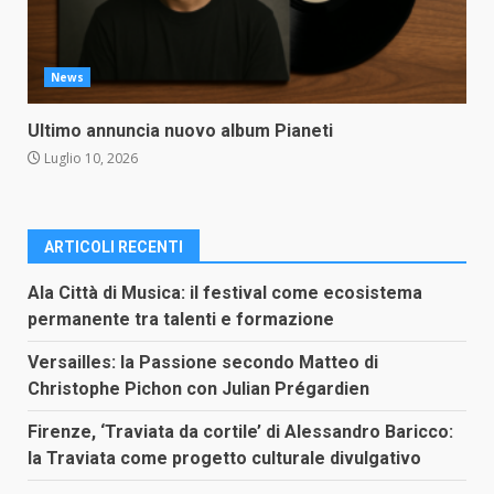
News
Ultimo annuncia nuovo album Pianeti
Luglio 10, 2026
ARTICOLI RECENTI
Ala Città di Musica: il festival come ecosistema
permanente tra talenti e formazione
Versailles: la Passione secondo Matteo di
Christophe Pichon con Julian Prégardien
Firenze, ‘Traviata da cortile’ di Alessandro Baricco:
la Traviata come progetto culturale divulgativo