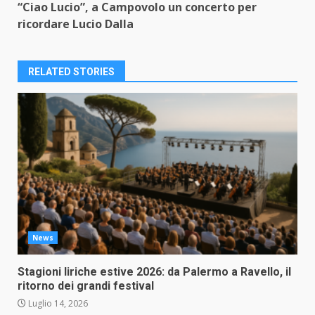
“Ciao Lucio”, a Campovolo un concerto per
ricordare Lucio Dalla
RELATED STORIES
News
Stagioni liriche estive 2026: da Palermo a Ravello, il
ritorno dei grandi festival
Luglio 14, 2026