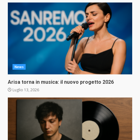
News
Arisa torna in musica: il nuovo progetto 2026
Luglio 13, 2026