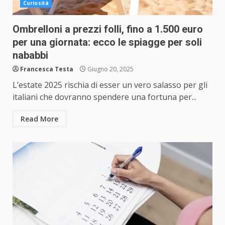
Curiosità
Ombrelloni a prezzi folli, fino a 1.500 euro
per una giornata: ecco le spiagge per soli
nababbi
Francesca Testa
Giugno 20, 2025
L’estate 2025 rischia di esser un vero salasso per gli
italiani che dovranno spendere una fortuna per...
Read More