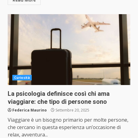
Curiosità
La psicologia definisce così chi ama
viaggiare: che tipo di persone sono
Federica Maurino
Settembre 20, 2025
Viaggiare è un bisogno primario per molte persone,
che cercano in questa esperienza un’occasione di
relax, avventura...