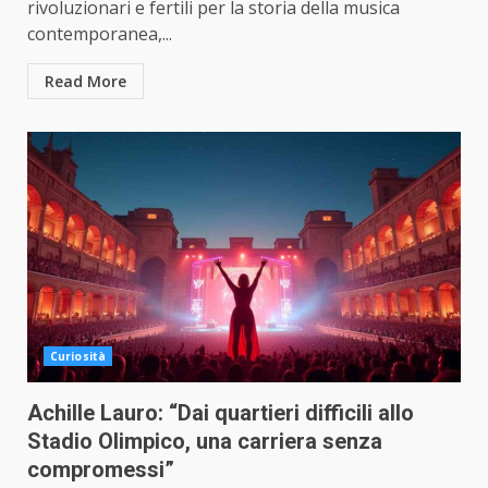
rivoluzionari e fertili per la storia della musica
contemporanea,...
Read More
Curiosità
Achille Lauro: “Dai quartieri difficili allo
Stadio Olimpico, una carriera senza
compromessi”