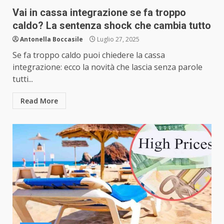
Vai in cassa integrazione se fa troppo
caldo? La sentenza shock che cambia tutto
Antonella Boccasile
Luglio 27, 2025
Se fa troppo caldo puoi chiedere la cassa
integrazione: ecco la novità che lascia senza parole
tutti...
Read More