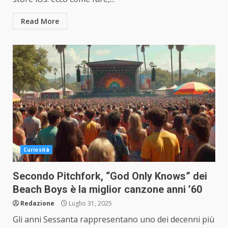
Read More
Curiosità
Secondo Pitchfork, “God Only Knows” dei
Beach Boys è la miglior canzone anni ’60
Redazione
Luglio 31, 2025
Gli anni Sessanta rappresentano uno dei decenni più