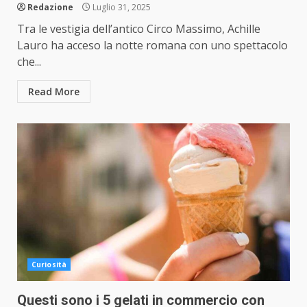
Redazione
Luglio 31, 2025
Tra le vestigia dell’antico Circo Massimo, Achille
Lauro ha acceso la notte romana con uno spettacolo
che...
Read More
Curiosità
Questi sono i 5 gelati in commercio con