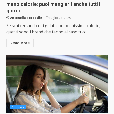
meno calorie: puoi mangiarli anche tutti i
giorni
Antonella Boccasile
Luglio 27, 2025
Se stai cercando dei gelati con pochissime calorie,
questi sono i brand che fanno al caso tuo:...
Read More
Curiosità