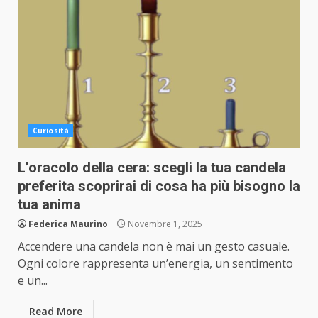
Curiosità
L’oracolo della cera: scegli la tua candela
preferita scoprirai di cosa ha più bisogno la
tua anima
Federica Maurino
Novembre 1, 2025
Accendere una candela non è mai un gesto casuale.
Ogni colore rappresenta un’energia, un sentimento
e un...
Read More