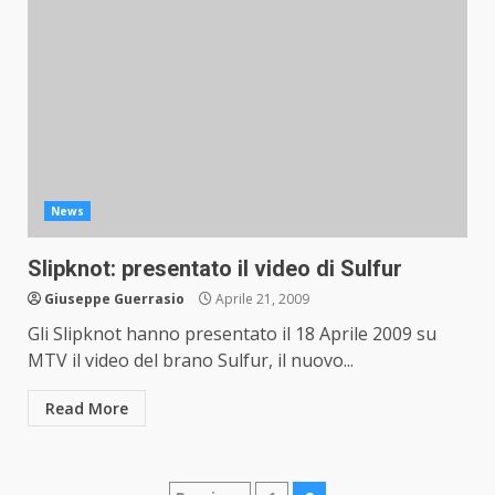
News
Slipknot: presentato il video di Sulfur
Giuseppe Guerrasio
Aprile 21, 2009
Gli Slipknot hanno presentato il 18 Aprile 2009 su
MTV il video del brano Sulfur, il nuovo...
Read More