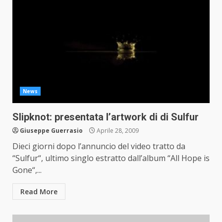
News
Slipknot: presentata l’artwork di di Sulfur
Giuseppe Guerrasio
Aprile 28, 2009
Dieci giorni dopo l’annuncio del video tratto da
“Sulfur“, ultimo singlo estratto dall’album “All Hope is
Gone“,...
Read More