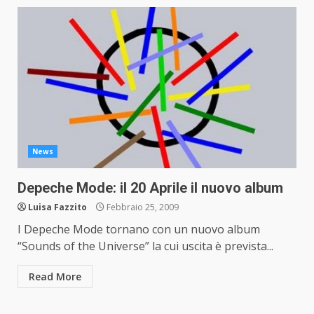
News
Depeche Mode: il 20 Aprile il nuovo album
Luisa Fazzito
Febbraio 25, 2009
I Depeche Mode tornano con un nuovo album
“Sounds of the Universe” la cui uscita è prevista...
Read More