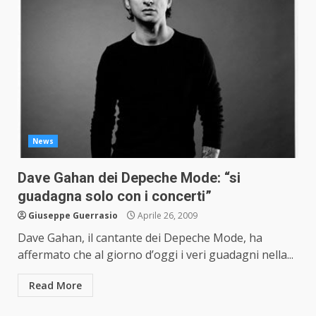
News
Dave Gahan dei Depeche Mode: “si
guadagna solo con i concerti”
Giuseppe Guerrasio
Aprile 26, 2009
Dave Gahan, il cantante dei Depeche Mode, ha
affermato che al giorno d’oggi i veri guadagni nella...
Read More