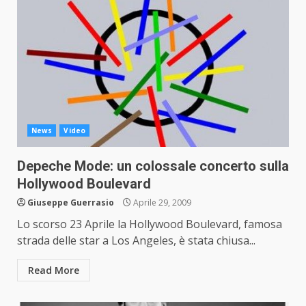
News
Video
Depeche Mode: un colossale concerto sulla
Hollywood Boulevard
Giuseppe Guerrasio
Aprile 29, 2009
Lo scorso 23 Aprile la Hollywood Boulevard, famosa
strada delle star a Los Angeles, è stata chiusa...
Read More