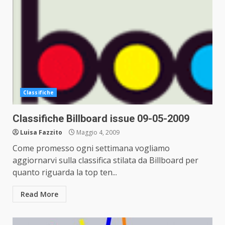
Classifiche
Classifiche Billboard issue 09-05-2009
Luisa Fazzito
Maggio 4, 2009
Come promesso ogni settimana vogliamo
aggiornarvi sulla classifica stilata da Billboard per
quanto riguarda la top ten...
Read More