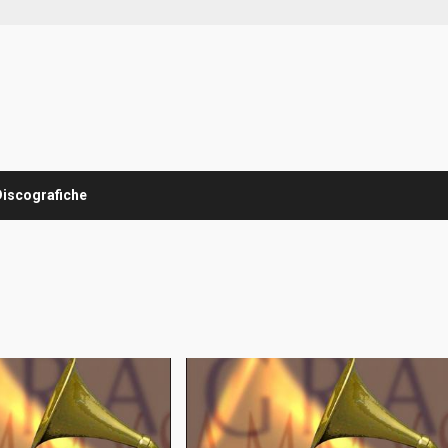
Discografiche