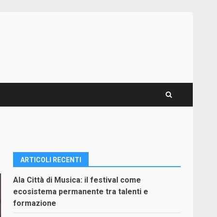
ARTICOLI RECENTI
Ala Città di Musica: il festival come
ecosistema permanente tra talenti e
formazione