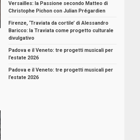
Versailles: la Passione secondo Matteo di
Christophe Pichon con Julian Prégardien
Firenze, ‘Traviata da cortile’ di Alessandro
Baricco: la Traviata come progetto culturale
divulgativo
Padova e il Veneto: tre progetti musicali per
l’estate 2026
Padova e il Veneto: tre progetti musicali per
l’estate 2026