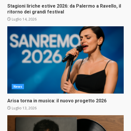
Stagioni liriche estive 2026: da Palermo a Ravello, il
ritorno dei grandi festival
Luglio 14, 2026
News
Arisa torna in musica: il nuovo progetto 2026
Luglio 13, 2026