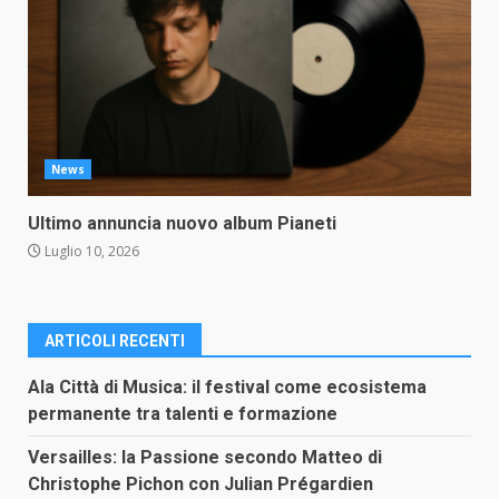
News
Ultimo annuncia nuovo album Pianeti
Luglio 10, 2026
ARTICOLI RECENTI
Ala Città di Musica: il festival come ecosistema
permanente tra talenti e formazione
Versailles: la Passione secondo Matteo di
Christophe Pichon con Julian Prégardien