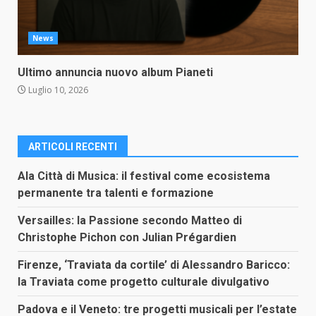
News
Ultimo annuncia nuovo album Pianeti
Luglio 10, 2026
ARTICOLI RECENTI
Ala Città di Musica: il festival come ecosistema
permanente tra talenti e formazione
Versailles: la Passione secondo Matteo di
Christophe Pichon con Julian Prégardien
Firenze, ‘Traviata da cortile’ di Alessandro Baricco:
la Traviata come progetto culturale divulgativo
Padova e il Veneto: tre progetti musicali per l’estate