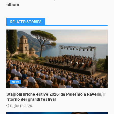
album
RELATED STORIES
News
Stagioni liriche estive 2026: da Palermo a Ravello, il
ritorno dei grandi festival
Luglio 14, 2026