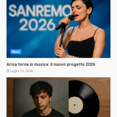
News
Arisa torna in musica: il nuovo progetto 2026
Luglio 13, 2026