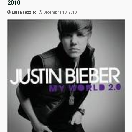
2010
Luisa Fazzito
Dicembre 13, 2010