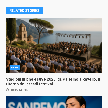
RELATED STORIES
News
Stagioni liriche estive 2026: da Palermo a Ravello, il
ritorno dei grandi festival
Luglio 14, 2026