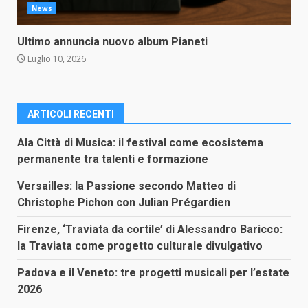
News
Ultimo annuncia nuovo album Pianeti
Luglio 10, 2026
ARTICOLI RECENTI
Ala Città di Musica: il festival come ecosistema
permanente tra talenti e formazione
Versailles: la Passione secondo Matteo di
Christophe Pichon con Julian Prégardien
Firenze, ‘Traviata da cortile’ di Alessandro Baricco:
la Traviata come progetto culturale divulgativo
Padova e il Veneto: tre progetti musicali per l’estate
2026