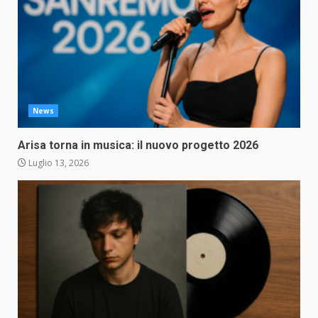
News
Arisa torna in musica: il nuovo progetto 2026
Luglio 13, 2026