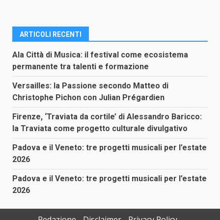
ARTICOLI RECENTI
Ala Città di Musica: il festival come ecosistema
permanente tra talenti e formazione
Versailles: la Passione secondo Matteo di
Christophe Pichon con Julian Prégardien
Firenze, ‘Traviata da cortile’ di Alessandro Baricco:
la Traviata come progetto culturale divulgativo
Padova e il Veneto: tre progetti musicali per l’estate
2026
Padova e il Veneto: tre progetti musicali per l’estate
2026
Redazione
Disclaimer
Privacy Policy