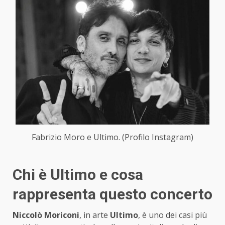
Fabrizio Moro e Ultimo. (Profilo Instagram)
Chi è Ultimo e cosa
rappresenta questo concerto
Niccolò Moriconi
, in arte
Ultimo
, è uno dei casi più