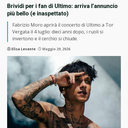
Brividi per i fan di Ultimo: arriva l’annuncio
più bello (e inaspettato)
Fabrizio Moro aprirà il concerto di Ultimo a Tor
Vergata il 4 luglio: dieci anni dopo, i ruoli si
invertono e il cerchio si chiude.
Elisa Levante
Maggio 29, 2026