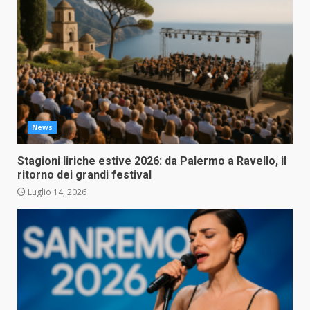
News
Stagioni liriche estive 2026: da Palermo a Ravello, il
ritorno dei grandi festival
Luglio 14, 2026