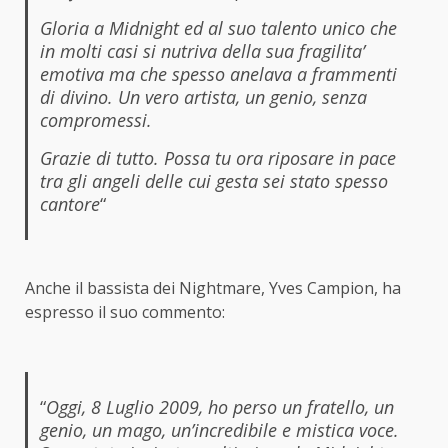
Gloria a Midnight ed al suo talento unico che
in molti casi si nutriva della sua fragilita’
emotiva ma che spesso anelava a frammenti
di divino. Un vero artista, un genio, senza
compromessi.
Grazie di tutto. Possa tu ora riposare in pace
tra gli angeli delle cui gesta sei stato spesso
cantore
“
Anche il bassista dei Nightmare, Yves Campion, ha
espresso il suo commento:
“
Oggi, 8 Luglio 2009, ho perso un fratello, un
genio, un mago, un’incredibile e mistica voce.