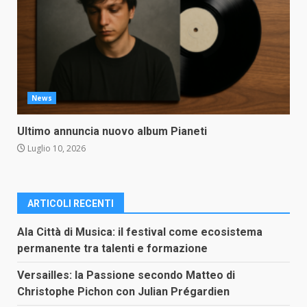
News
Ultimo annuncia nuovo album Pianeti
Luglio 10, 2026
ARTICOLI RECENTI
Ala Città di Musica: il festival come ecosistema
permanente tra talenti e formazione
Versailles: la Passione secondo Matteo di
Christophe Pichon con Julian Prégardien