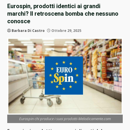
Eurospin, prodotti identici ai grandi
marchi? Il retroscena bomba che nessuno
conosce
Barbara Di Castro
Ottobre 29, 2025
Eurospin chi produce i suoi prodotti-Melodicamente.com