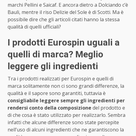
marchi Pellini e Saicaf. E ancora dietro a Dolciando c’è
Bauli, mentre il riso Delizie del Sole è di Scotti. Ma è
possibile dire che gli articoli citati hanno la stessa
qualità di quelli ufficiali?
I prodotti Eurospin uguali a
quelli di marca? Meglio
leggere gli ingredienti
Tra i prodotti realizzati per Eurospin e quelli di
marca solitamente non ci sono grandi differenze, la
qualità e il sapore sono garantiti, tuttavia è
consigliabile leggere sempre gli ingredienti per
rendersi conto della composizione
del prodotto e
di che cosa è stato utilizzato per realizzarlo. Sembra
infatti che alcune differenze sono state percepite
nell’uso di alcuni ingredienti che ne garantiscono la