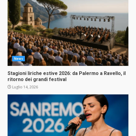
News
Stagioni liriche estive 2026: da Palermo a Ravello, il
ritorno dei grandi festival
Luglio 14, 2026