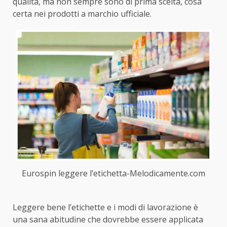
qualità, ma non sempre sono di prima scelta, cosa
certa nei prodotti a marchio ufficiale.
Eurospin leggere l’etichetta-Melodicamente.com
Leggere bene l’etichette e i modi di lavorazione è
una sana abitudine che dovrebbe essere applicata