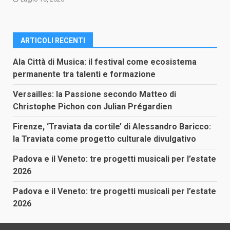
ARTICOLI RECENTI
Ala Città di Musica: il festival come ecosistema
permanente tra talenti e formazione
Versailles: la Passione secondo Matteo di
Christophe Pichon con Julian Prégardien
Firenze, ‘Traviata da cortile’ di Alessandro Baricco:
la Traviata come progetto culturale divulgativo
Padova e il Veneto: tre progetti musicali per l’estate
2026
Padova e il Veneto: tre progetti musicali per l’estate
2026