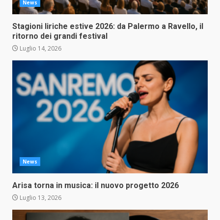
News
Stagioni liriche estive 2026: da Palermo a Ravello, il
ritorno dei grandi festival
Luglio 14, 2026
News
Arisa torna in musica: il nuovo progetto 2026
Luglio 13, 2026