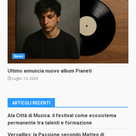
News
Ultimo annuncia nuovo album Pianeti
Luglio 10, 2026
ARTICOLI RECENTI
Ala Città di Musica: il festival come ecosistema
permanente tra talenti e formazione
Versailles: la Passione secondo Matteo di