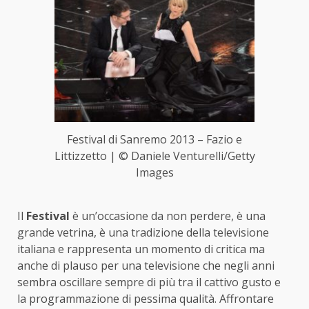
Festival di Sanremo 2013 – Fazio e
Littizzetto | © Daniele Venturelli/Getty
Images
Il
Festival
è un’occasione da non perdere, è una
grande vetrina, è una tradizione della televisione
italiana e rappresenta un momento di critica ma
anche di plauso per una televisione che negli anni
sembra oscillare sempre di più tra il cattivo gusto e
la programmazione di pessima qualità. Affrontare