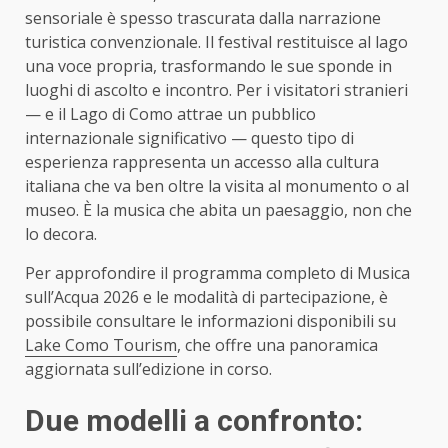
sensoriale è spesso trascurata dalla narrazione
turistica convenzionale. Il festival restituisce al lago
una voce propria, trasformando le sue sponde in
luoghi di ascolto e incontro. Per i visitatori stranieri
— e il Lago di Como attrae un pubblico
internazionale significativo — questo tipo di
esperienza rappresenta un accesso alla cultura
italiana che va ben oltre la visita al monumento o al
museo. È la musica che abita un paesaggio, non che
lo decora.
Per approfondire il programma completo di Musica
sull’Acqua 2026 e le modalità di partecipazione, è
possibile consultare le informazioni disponibili su
Lake Como Tourism
, che offre una panoramica
aggiornata sull’edizione in corso.
Due modelli a confronto: