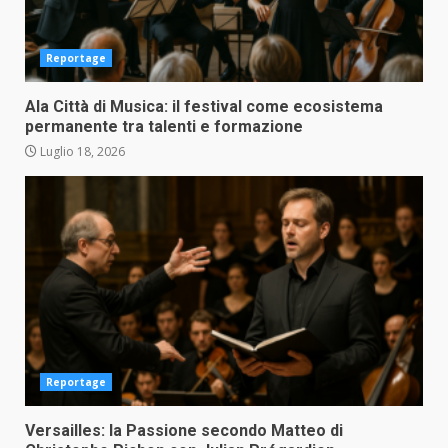
Reportage
Ala Città di Musica: il festival come ecosistema
permanente tra talenti e formazione
Luglio 18, 2026
Reportage
Versailles: la Passione secondo Matteo di