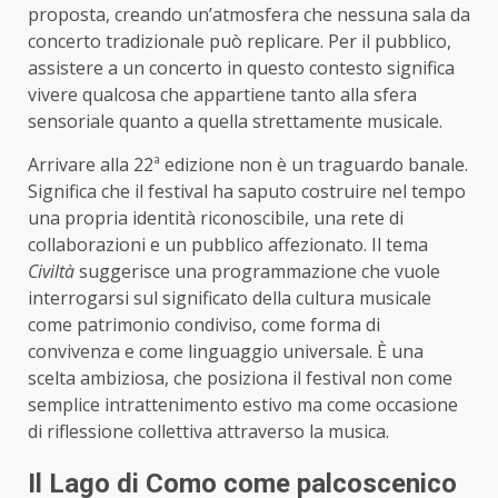
proposta, creando un’atmosfera che nessuna sala da
concerto tradizionale può replicare. Per il pubblico,
assistere a un concerto in questo contesto significa
vivere qualcosa che appartiene tanto alla sfera
sensoriale quanto a quella strettamente musicale.
Arrivare alla 22ª edizione non è un traguardo banale.
Significa che il festival ha saputo costruire nel tempo
una propria identità riconoscibile, una rete di
collaborazioni e un pubblico affezionato. Il tema
Civiltà
suggerisce una programmazione che vuole
interrogarsi sul significato della cultura musicale
come patrimonio condiviso, come forma di
convivenza e come linguaggio universale. È una
scelta ambiziosa, che posiziona il festival non come
semplice intrattenimento estivo ma come occasione
di riflessione collettiva attraverso la musica.
Il Lago di Como come palcoscenico