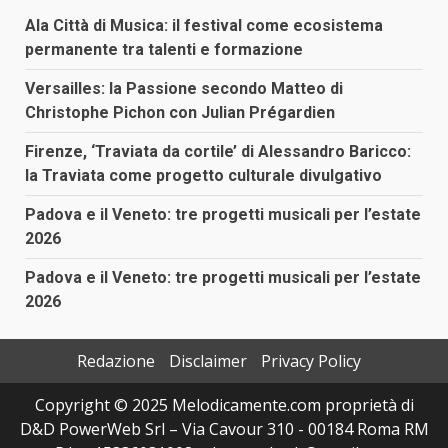
Ala Città di Musica: il festival come ecosistema
permanente tra talenti e formazione
Versailles: la Passione secondo Matteo di
Christophe Pichon con Julian Prégardien
Firenze, ‘Traviata da cortile’ di Alessandro Baricco:
la Traviata come progetto culturale divulgativo
Padova e il Veneto: tre progetti musicali per l’estate
2026
Padova e il Veneto: tre progetti musicali per l’estate
2026
Redazione
Disclaimer
Privacy Policy
Copyright © 2025 Melodicamente.com proprietà di
D&D PowerWeb Srl – Via Cavour 310 - 00184 Roma RM