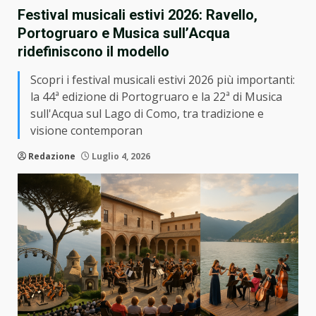
Festival musicali estivi 2026: Ravello,
Portogruaro e Musica sull’Acqua
ridefiniscono il modello
Scopri i festival musicali estivi 2026 più importanti:
la 44ª edizione di Portogruaro e la 22ª di Musica
sull'Acqua sul Lago di Como, tra tradizione e
visione contemporan
Redazione
Luglio 4, 2026