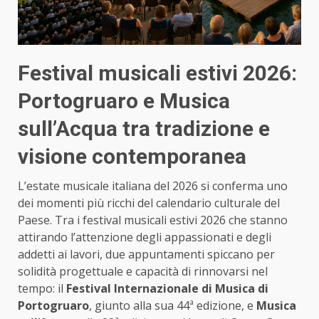
Festival musicali estivi 2026:
Portogruaro e Musica
sull’Acqua tra tradizione e
visione contemporanea
L’estate musicale italiana del 2026 si conferma uno
dei momenti più ricchi del calendario culturale del
Paese. Tra i festival musicali estivi 2026 che stanno
attirando l’attenzione degli appassionati e degli
addetti ai lavori, due appuntamenti spiccano per
solidità progettuale e capacità di rinnovarsi nel
tempo: il
Festival Internazionale di Musica di
Portogruaro
, giunto alla sua 44ª edizione, e
Musica