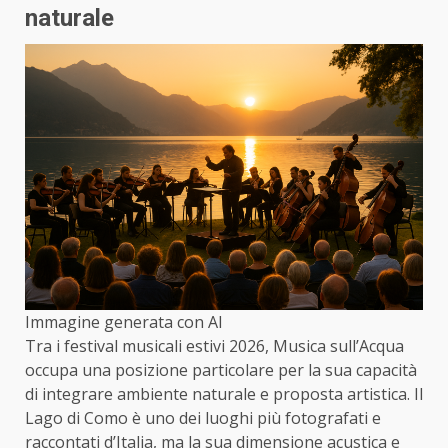
naturale
Immagine generata con AI
Tra i festival musicali estivi 2026, Musica sull’Acqua
occupa una posizione particolare per la sua capacità
di integrare ambiente naturale e proposta artistica. Il
Lago di Como è uno dei luoghi più fotografati e
raccontati d’Italia, ma la sua dimensione acustica e