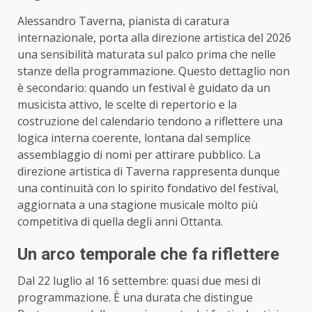
Alessandro Taverna, pianista di caratura
internazionale, porta alla direzione artistica del 2026
una sensibilità maturata sul palco prima che nelle
stanze della programmazione. Questo dettaglio non
è secondario: quando un festival è guidato da un
musicista attivo, le scelte di repertorio e la
costruzione del calendario tendono a riflettere una
logica interna coerente, lontana dal semplice
assemblaggio di nomi per attirare pubblico. La
direzione artistica di Taverna rappresenta dunque
una continuità con lo spirito fondativo del festival,
aggiornata a una stagione musicale molto più
competitiva di quella degli anni Ottanta.
Un arco temporale che fa riflettere
Dal 22 luglio al 16 settembre: quasi due mesi di
programmazione. È una durata che distingue