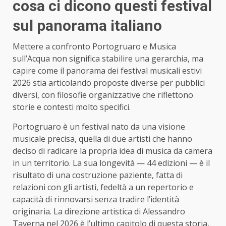
cosa ci dicono questi festival
sul panorama italiano
Mettere a confronto Portogruaro e Musica
sull’Acqua non significa stabilire una gerarchia, ma
capire come il panorama dei festival musicali estivi
2026 stia articolando proposte diverse per pubblici
diversi, con filosofie organizzative che riflettono
storie e contesti molto specifici.
Portogruaro è un festival nato da una visione
musicale precisa, quella di due artisti che hanno
deciso di radicare la propria idea di musica da camera
in un territorio. La sua longevità — 44 edizioni — è il
risultato di una costruzione paziente, fatta di
relazioni con gli artisti, fedeltà a un repertorio e
capacità di rinnovarsi senza tradire l’identità
originaria. La direzione artistica di Alessandro
Taverna nel 2026 è l’ultimo capitolo di questa storia,