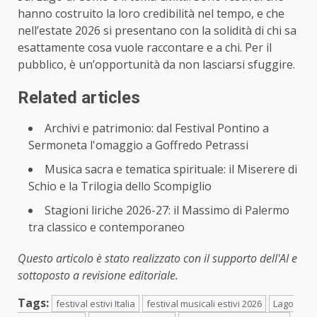
hanno costruito la loro credibilità nel tempo, e che
nell’estate 2026 si presentano con la solidità di chi sa
esattamente cosa vuole raccontare e a chi. Per il
pubblico, è un’opportunità da non lasciarsi sfuggire.
Related articles
Archivi e patrimonio: dal Festival Pontino a
Sermoneta l'omaggio a Goffredo Petrassi
Musica sacra e tematica spirituale: il Miserere di
Schio e la Trilogia dello Scompiglio
Stagioni liriche 2026-27: il Massimo di Palermo
tra classico e contemporaneo
Questo articolo è stato realizzato con il supporto dell'AI e
sottoposto a revisione editoriale.
Tags:
festival estivi Italia
festival musicali estivi 2026
Lago