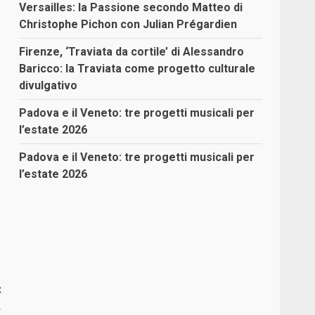
Versailles: la Passione secondo Matteo di
Christophe Pichon con Julian Prégardien
Firenze, ‘Traviata da cortile’ di Alessandro
Baricco: la Traviata come progetto culturale
divulgativo
Padova e il Veneto: tre progetti musicali per
l’estate 2026
Padova e il Veneto: tre progetti musicali per
l’estate 2026
:
,