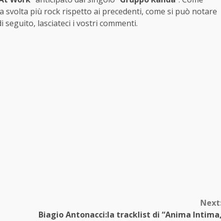
 svolta più rock rispetto ai precedenti, come si può notare
 seguito, lasciateci i vostri commenti.
Next
Biagio Antonacci:la tracklist di “Anima Intima