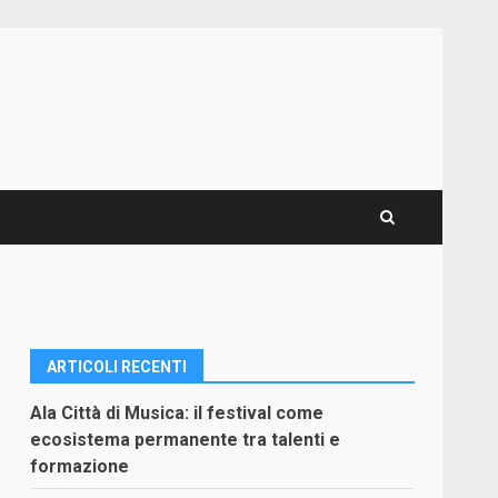
ARTICOLI RECENTI
Ala Città di Musica: il festival come
ecosistema permanente tra talenti e
formazione