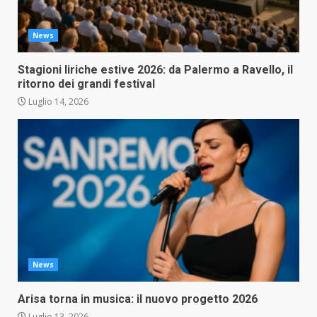
News
Stagioni liriche estive 2026: da Palermo a Ravello, il
ritorno dei grandi festival
Luglio 14, 2026
News
Arisa torna in musica: il nuovo progetto 2026
Luglio 13, 2026