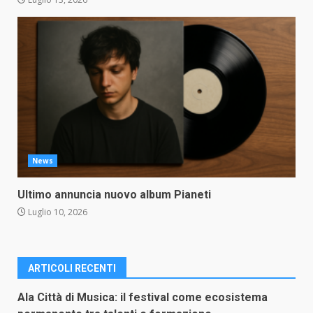
News
Ultimo annuncia nuovo album Pianeti
Luglio 10, 2026
ARTICOLI RECENTI
Ala Città di Musica: il festival come ecosistema