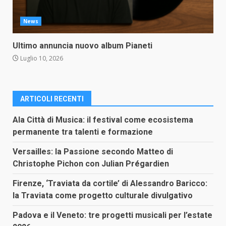
News
Ultimo annuncia nuovo album Pianeti
Luglio 10, 2026
ARTICOLI RECENTI
Ala Città di Musica: il festival come ecosistema
permanente tra talenti e formazione
Versailles: la Passione secondo Matteo di
Christophe Pichon con Julian Prégardien
Firenze, ‘Traviata da cortile’ di Alessandro Baricco:
la Traviata come progetto culturale divulgativo
Padova e il Veneto: tre progetti musicali per l’estate