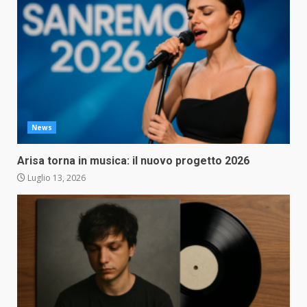
News
Arisa torna in musica: il nuovo progetto 2026
Luglio 13, 2026