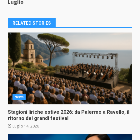
Luglio
RELATED STORIES
News
Stagioni liriche estive 2026: da Palermo a Ravello, il
ritorno dei grandi festival
Luglio 14, 2026