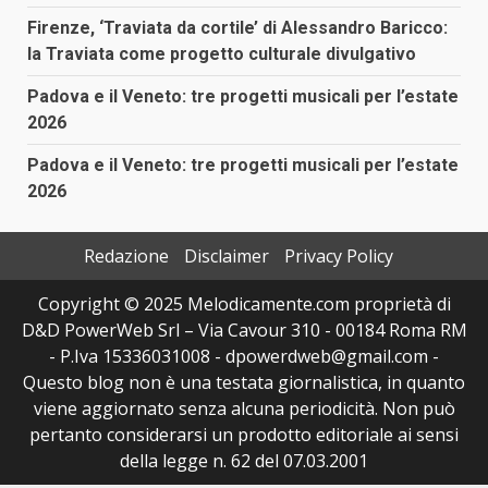
Firenze, ‘Traviata da cortile’ di Alessandro Baricco:
la Traviata come progetto culturale divulgativo
Padova e il Veneto: tre progetti musicali per l’estate
2026
Padova e il Veneto: tre progetti musicali per l’estate
2026
Redazione
Disclaimer
Privacy Policy
Copyright © 2025 Melodicamente.com proprietà di
D&D PowerWeb Srl – Via Cavour 310 - 00184 Roma RM
- P.Iva 15336031008 - dpowerdweb@gmail.com -
Questo blog non è una testata giornalistica, in quanto
viene aggiornato senza alcuna periodicità. Non può
pertanto considerarsi un prodotto editoriale ai sensi
della legge n. 62 del 07.03.2001