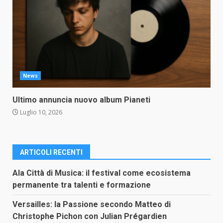
News
Ultimo annuncia nuovo album Pianeti
Luglio 10, 2026
ARTICOLI RECENTI
Ala Città di Musica: il festival come ecosistema
permanente tra talenti e formazione
Versailles: la Passione secondo Matteo di
Christophe Pichon con Julian Prégardien