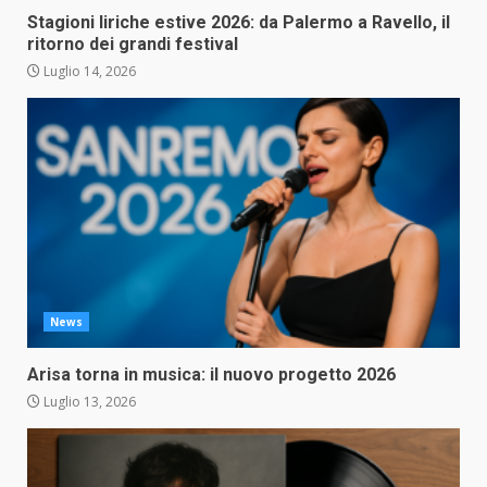
Stagioni liriche estive 2026: da Palermo a Ravello, il
ritorno dei grandi festival
Luglio 14, 2026
News
Arisa torna in musica: il nuovo progetto 2026
Luglio 13, 2026