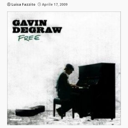
Luisa Fazzito
Aprile 17, 2009