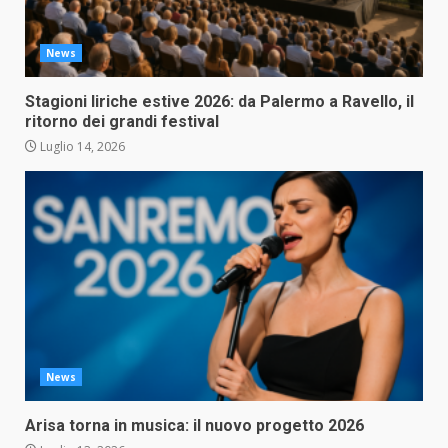
News
Stagioni liriche estive 2026: da Palermo a Ravello, il
ritorno dei grandi festival
Luglio 14, 2026
News
Arisa torna in musica: il nuovo progetto 2026