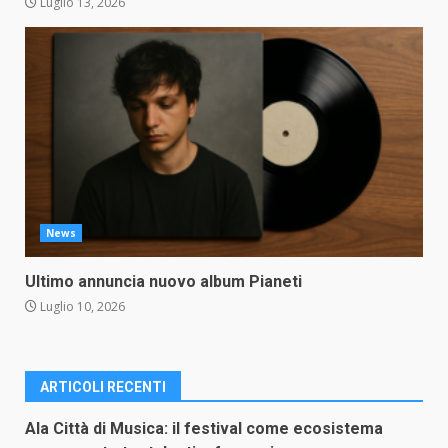
Luglio 13, 2026
News
Ultimo annuncia nuovo album Pianeti
Luglio 10, 2026
ARTICOLI RECENTI
Ala Città di Musica: il festival come ecosistema