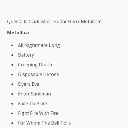
Questa la tracklist di “Guitar Hero: Metallica”:
Metallica
All Nightmare Long
Battery
Creeping Death
Disposable Heroes
Dyers Eve
Enter Sandman
Fade To Black
Fight Fire With Fire
For Whom The Bell Tolls