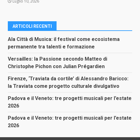
Luglio 10, 2026
ARTICOLI RECENTI
Ala Città di Musica: il festival come ecosistema
permanente tra talenti e formazione
Versailles: la Passione secondo Matteo di
Christophe Pichon con Julian Prégardien
Firenze, ‘Traviata da cortile’ di Alessandro Baricco:
la Traviata come progetto culturale divulgativo
Padova e il Veneto: tre progetti musicali per l’estate
2026
Padova e il Veneto: tre progetti musicali per l’estate
2026