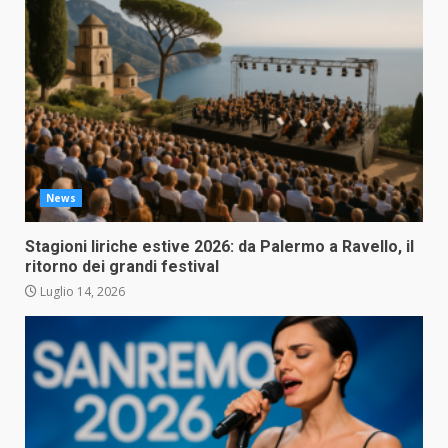
News
Stagioni liriche estive 2026: da Palermo a Ravello, il
ritorno dei grandi festival
Luglio 14, 2026