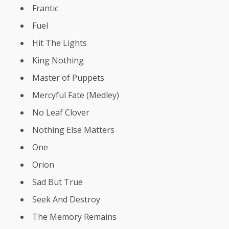
Frantic
Fuel
Hit The Lights
King Nothing
Master of Puppets
Mercyful Fate (Medley)
No Leaf Clover
Nothing Else Matters
One
Orion
Sad But True
Seek And Destroy
The Memory Remains