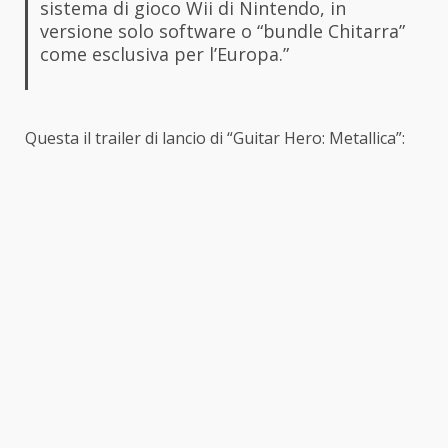
sistema di gioco Wii di Nintendo, in
versione solo software o “bundle Chitarra”
come esclusiva per l’Europa.”
Questa il trailer di lancio di “Guitar Hero: Metallica”: