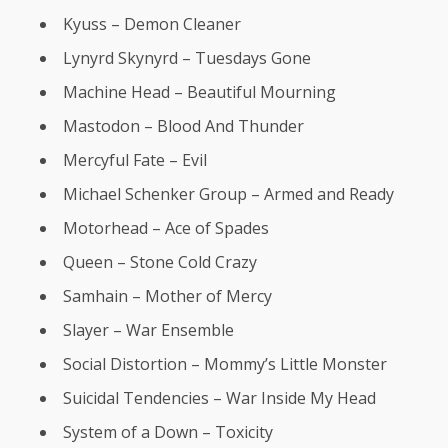
Kyuss – Demon Cleaner
Lynyrd Skynyrd – Tuesdays Gone
Machine Head – Beautiful Mourning
Mastodon – Blood And Thunder
Mercyful Fate – Evil
Michael Schenker Group – Armed and Ready
Motorhead – Ace of Spades
Queen – Stone Cold Crazy
Samhain – Mother of Mercy
Slayer – War Ensemble
Social Distortion – Mommy’s Little Monster
Suicidal Tendencies – War Inside My Head
System of a Down – Toxicity