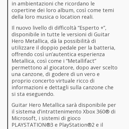
in ambientazioni che ricordano le
copertine dei loro album, così come temi
della loro musica o location reali.
Il nuovo livello di difficoltà “Esperto +”,
disponibile in tutte le versioni di Guitar
Hero Metallica, dà la possibilità di
utilizzare il doppio pedale per la batteria,
offrendo così un’autentica esperienza
Metallica, così come i “Metallifact”
permettono al giocatore, dopo aver scelto
una canzone, di godere di un vero e
proprio concerto virtuale ricco di
informazioni e dettagli sulla canzone che
si sta eseguendo.
Guitar Hero Metallica sarà disponibile per
il sistema d’intrattenimento Xbox 360® di
Microsoft, i sistemi di gioco
PLAYSTATION®3 e PlayStation®2 e il