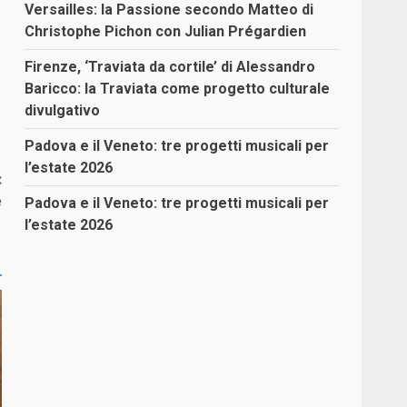
Versailles: la Passione secondo Matteo di
Christophe Pichon con Julian Prégardien
Firenze, ‘Traviata da cortile’ di Alessandro
Baricco: la Traviata come progetto culturale
divulgativo
Padova e il Veneto: tre progetti musicali per
l’estate 2026
:
e
Padova e il Veneto: tre progetti musicali per
l’estate 2026