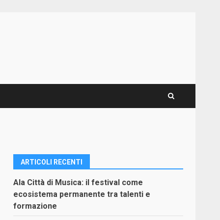
ARTICOLI RECENTI
Ala Città di Musica: il festival come
ecosistema permanente tra talenti e
formazione