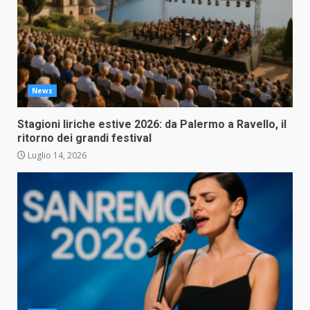
News
Stagioni liriche estive 2026: da Palermo a Ravello, il
ritorno dei grandi festival
Luglio 14, 2026