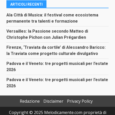
ARTICOLI RECENTI
Ala Città di Musica: il festival come ecosistema
permanente tra talenti e formazione
Versailles: la Passione secondo Matteo di
Christophe Pichon con Julian Prégardien
Firenze, ‘Traviata da cortile’ di Alessandro Baricco:
la Traviata come progetto culturale divulgativo
Padova e il Veneto: tre progetti musicali per l’estate
2026
Padova e il Veneto: tre progetti musicali per l’estate
2026
Redazione
Disclaimer
Privacy Policy
Copyright © 2025 Melodicamente.com proprietà di