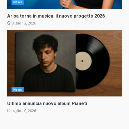
News
Arisa torna in musica: il nuovo progetto 2026
Luglio 13, 2026
News
Ultimo annuncia nuovo album Pianeti
Luglio 10, 2026