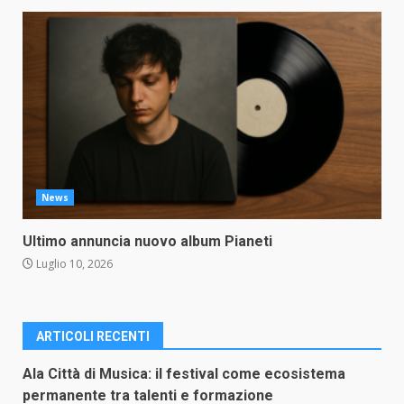
News
Ultimo annuncia nuovo album Pianeti
Luglio 10, 2026
ARTICOLI RECENTI
Ala Città di Musica: il festival come ecosistema
permanente tra talenti e formazione