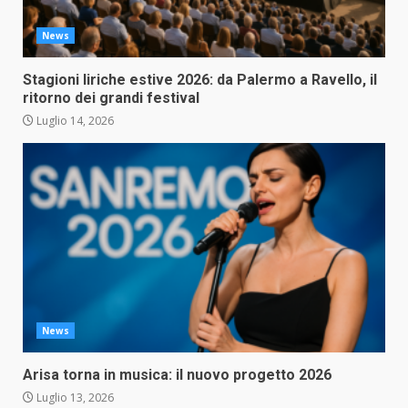
News
Stagioni liriche estive 2026: da Palermo a Ravello, il
ritorno dei grandi festival
Luglio 14, 2026
News
Arisa torna in musica: il nuovo progetto 2026
Luglio 13, 2026