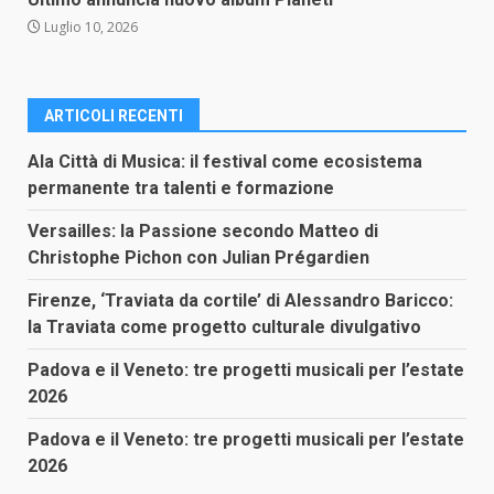
Luglio 10, 2026
ARTICOLI RECENTI
Ala Città di Musica: il festival come ecosistema
permanente tra talenti e formazione
Versailles: la Passione secondo Matteo di
Christophe Pichon con Julian Prégardien
Firenze, ‘Traviata da cortile’ di Alessandro Baricco:
la Traviata come progetto culturale divulgativo
Padova e il Veneto: tre progetti musicali per l’estate
2026
Padova e il Veneto: tre progetti musicali per l’estate
2026