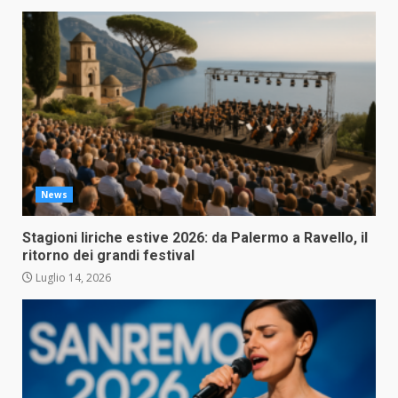
News
Stagioni liriche estive 2026: da Palermo a Ravello, il
ritorno dei grandi festival
Luglio 14, 2026