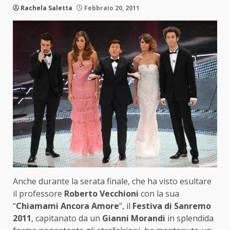
Rachela Saletta
Febbraio 20, 2011
Anche durante la serata finale, che ha visto esultare
il professore
Roberto Vecchioni
con la sua
“
Chiamami Ancora Amore
“, il
Festiva di Sanremo
2011
, capitanato da un
Gianni Morandi
in splendida