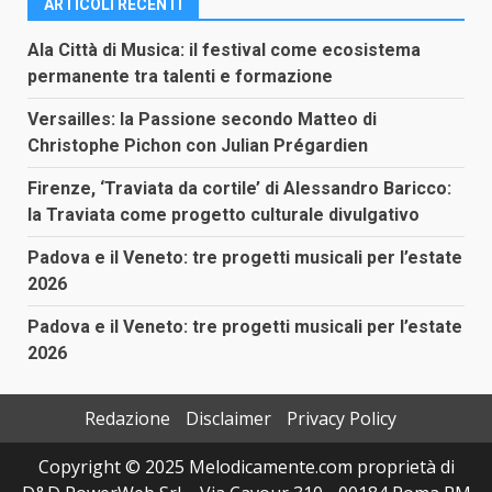
ARTICOLI RECENTI
Ala Città di Musica: il festival come ecosistema
permanente tra talenti e formazione
Versailles: la Passione secondo Matteo di
Christophe Pichon con Julian Prégardien
Firenze, ‘Traviata da cortile’ di Alessandro Baricco:
la Traviata come progetto culturale divulgativo
Padova e il Veneto: tre progetti musicali per l’estate
2026
Padova e il Veneto: tre progetti musicali per l’estate
2026
Redazione
Disclaimer
Privacy Policy
Copyright © 2025 Melodicamente.com proprietà di