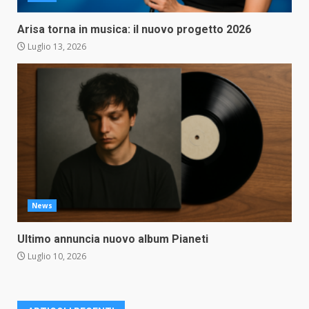
Arisa torna in musica: il nuovo progetto 2026
Luglio 13, 2026
News
Ultimo annuncia nuovo album Pianeti
Luglio 10, 2026