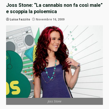
Joss Stone: “La cannabis non fa così male”
e scoppia la poloemica
Luisa Fazzito
Novembre 16, 2009
Joss Stone