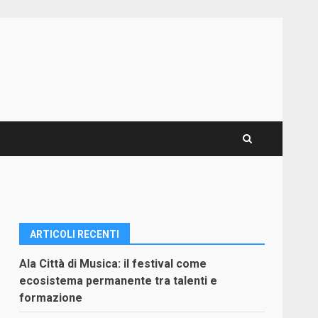
ARTICOLI RECENTI
Ala Città di Musica: il festival come
ecosistema permanente tra talenti e
formazione