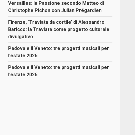
Versailles: la Passione secondo Matteo di
Christophe Pichon con Julian Prégardien
Firenze, ‘Traviata da cortile’ di Alessandro
Baricco: la Traviata come progetto culturale
divulgativo
Padova e il Veneto: tre progetti musicali per
l’estate 2026
Padova e il Veneto: tre progetti musicali per
l’estate 2026