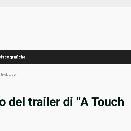
Discografiche
Evil: Live”
o del trailer di “A Touch