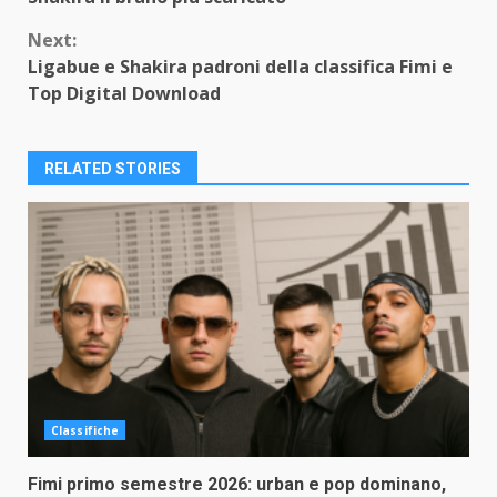
Next:
Ligabue e Shakira padroni della classifica Fimi e
Top Digital Download
RELATED STORIES
Classifiche
Fimi primo semestre 2026: urban e pop dominano,