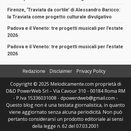
Firenze, ‘Traviata da cortile’ di Alessandro Baricco:
la Traviata come progetto culturale divulgativo
Padova e il Veneto: tre progetti musicali per l’estate
2026
Padova e il Veneto: tre progetti musicali per l’estate
2026
Redazione
Disclaimer
Privacy Policy
Copyright © 2025 Melodicamente.com proprietà di
D&D PowerWeb Srl – Via Cavour 310 - 00184 Roma RM
- P.Iva 15336031008 - dpowerdweb@gmail.com -
Questo blog non è una testata giornalistica, in quanto
viene aggiornato senza alcuna periodicità. Non può
pertanto considerarsi un prodotto editoriale ai sensi
della legge n. 62 del 07.03.2001