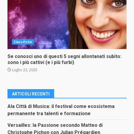
Classifiche
Se conosci uno di questi 5 segni allontanati subito:
sono i più cattivi (e i più furbi)
Luglio 22, 2025
ARTICOLI RECENTI
Ala Città di Musica: il festival come ecosistema
permanente tra talenti e formazione
Versailles: la Passione secondo Matteo di
Christophe Pichon con Julian Prégardien