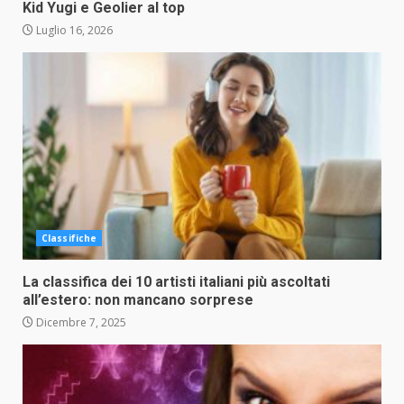
Kid Yugi e Geolier al top
Luglio 16, 2026
Classifiche
La classifica dei 10 artisti italiani più ascoltati
all’estero: non mancano sorprese
Dicembre 7, 2025