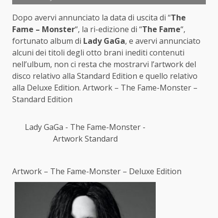
Dopo avervi annunciato la data di uscita di “
The
Fame – Monster
“, la ri-edizione di “
The Fame
“,
fortunato album di
Lady GaGa
, e avervi annunciato
alcuni dei titoli degli otto brani inediti contenuti
nell’ulbum, non ci resta che mostrarvi l’artwork del
disco relativo alla Standard Edition e quello relativo
alla Deluxe Edition. Artwork – The Fame-Monster –
Standard Edition
Lady GaGa - The Fame-Monster -
Artwork Standard
Artwork – The Fame-Monster – Deluxe Edition