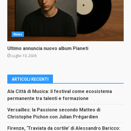
News
Ultimo annuncia nuovo album Pianeti
Luglio 10, 2026
ARTICOLI RECENTI
Ala Città di Musica: il festival come ecosistema
permanente tra talenti e formazione
Versailles: la Passione secondo Matteo di
Christophe Pichon con Julian Prégardien
Firenze, ‘Traviata da cortile’ di Alessandro Baricco: