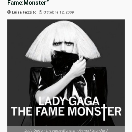
Fame:Monster”
Luisa Fazzito
Ottobre 12, 2009
Lady GaGa - The Fame-Monster - Artwork Standard