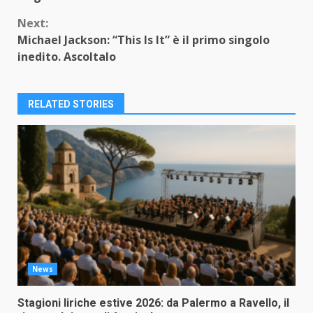
Next:
Michael Jackson: “This Is It” è il primo singolo
inedito. Ascoltalo
RELATED STORIES
News
Stagioni liriche estive 2026: da Palermo a Ravello, il