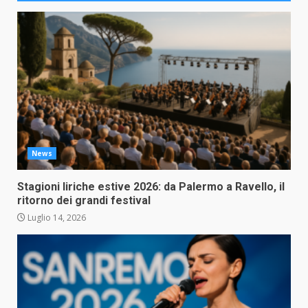
News
Stagioni liriche estive 2026: da Palermo a Ravello, il
ritorno dei grandi festival
Luglio 14, 2026