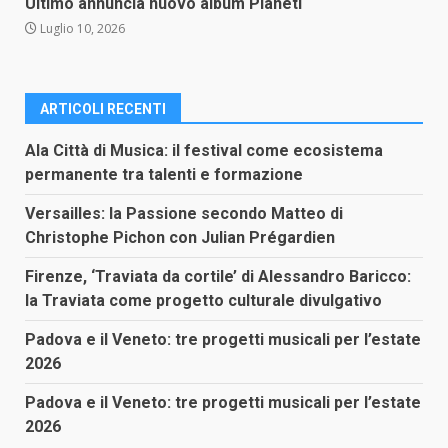
Ultimo annuncia nuovo album Pianeti
Luglio 10, 2026
ARTICOLI RECENTI
Ala Città di Musica: il festival come ecosistema
permanente tra talenti e formazione
Versailles: la Passione secondo Matteo di
Christophe Pichon con Julian Prégardien
Firenze, ‘Traviata da cortile’ di Alessandro Baricco:
la Traviata come progetto culturale divulgativo
Padova e il Veneto: tre progetti musicali per l’estate
2026
Padova e il Veneto: tre progetti musicali per l’estate
2026