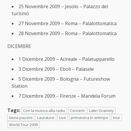
25 Novembre 2009 – Jesolo – Palazzo del
turismo
27 Novembre 2009 – Roma – Palalottomatica
28 Novembre 2009 – Roma – Palalottomatica
DICEMBRE
1 Dicembre 2009 – Acireale – Palatupparello
3 Dicembre 2009 – Eboli – Palasele
5 Dicembre 2009 – Bologna – Futureshow
Station
7 Dicembre 2009 – Firenze – Mandela Forum
Tags:
Con la musica alla radio
Concerti
Latin Grammy
laura pausini
LauraLive
Live
primavera in anticipo
tour
World Tour 2009