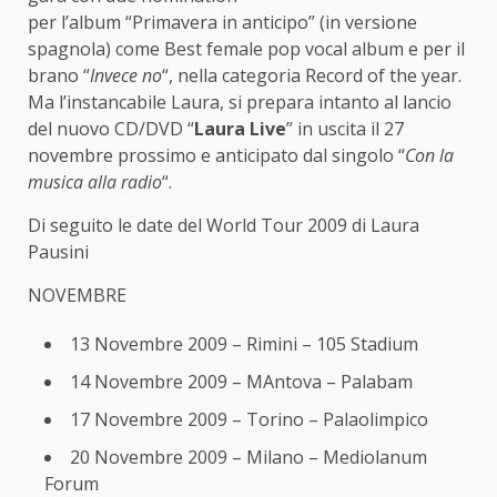
per l’album “Primavera in anticipo” (in versione
spagnola) come Best female pop vocal album e per il
brano “
Invece no
“, nella categoria Record of the year.
Ma l’instancabile Laura, si prepara intanto al lancio
del nuovo CD/DVD “
Laura Live
” in uscita il 27
novembre prossimo e anticipato dal singolo “
Con la
musica alla radio
“.
Di seguito le date del World Tour 2009 di Laura
Pausini
NOVEMBRE
13 Novembre 2009 – Rimini – 105 Stadium
14 Novembre 2009 – MAntova – Palabam
17 Novembre 2009 – Torino – Palaolimpico
20 Novembre 2009 – Milano – Mediolanum
Forum