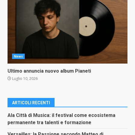
News
Ultimo annuncia nuovo album Pianeti
Luglio 10, 2026
ARTICOLI RECENTI
Ala Città di Musica: il festival come ecosistema
permanente tra talenti e formazione
Versailles: la Passione secondo Matteo di