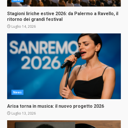
Stagioni liriche estive 2026: da Palermo a Ravello, il
ritorno dei grandi festival
Luglio 14, 2026
News
Arisa torna in musica: il nuovo progetto 2026
Luglio 13, 2026