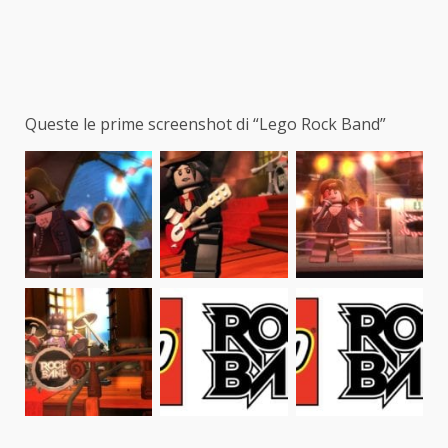
Queste le prime screenshot di “Lego Rock Band”