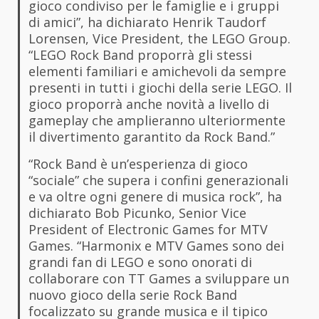
gioco condiviso per le famiglie e i gruppi
di amici”, ha dichiarato Henrik Taudorf
Lorensen, Vice President, the LEGO Group.
“LEGO Rock Band proporrà gli stessi
elementi familiari e amichevoli da sempre
presenti in tutti i giochi della serie LEGO. Il
gioco proporrà anche novità a livello di
gameplay che amplieranno ulteriormente
il divertimento garantito da Rock Band.”
“Rock Band è un’esperienza di gioco
“sociale” che supera i confini generazionali
e va oltre ogni genere di musica rock”, ha
dichiarato Bob Picunko, Senior Vice
President of Electronic Games for MTV
Games. “Harmonix e MTV Games sono dei
grandi fan di LEGO e sono onorati di
collaborare con TT Games a sviluppare un
nuovo gioco della serie Rock Band
focalizzato su grande musica e il tipico