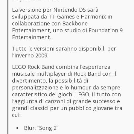
La versione per Nintendo DS sarà
sviluppata da TT Games e Harmonix in
collaborazione con Backbone
Entertainment, uno studio di Foundation 9
Entertainment.
Tutte le versioni saranno disponibili per
l’Inverno 2009.
LEGO Rock Band combina l’esperienza
musicale multiplayer di Rock Band con il
divertimento, la possibilità di
personalizzazione e lo humour da sempre
caratteristico dei giochi LEGO. Il tutto con
l’aggiunta di canzoni di grande successo e
grandi classici per un pubblico giovane tra
cui:
Blur: “Song 2”