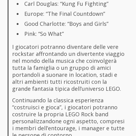
Carl Douglas: “Kung Fu Fighting”
Europe: “The Final Countdown”
Good Charlotte: “Boys and Girls”
Pink: “So What”
I giocatori potranno diventare delle vere
rockstar affrontando un divertente viaggio
nel mondo della musica che coinvolgerà
tutta la famiglia o un gruppo di amici
portandoli a suonare in location, stadi e
altri ambienti tutti ricostruiti con la
grande fantasia tipica dell’universo LEGO.
Continuando la classica esperienza
“costruisci e gioca”, i giocatori potranno
costruire la propria LEGO Rock band
personalizzandone ogni aspetto, compresi
i membri dell’entourage, i manager e tutte
le persone di contorno.