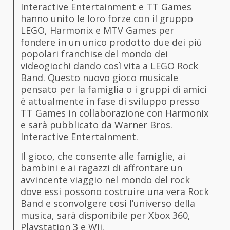
Interactive Entertainment e TT Games
hanno unito le loro forze con il gruppo
LEGO, Harmonix e MTV Games per
fondere in un unico prodotto due dei più
popolari franchise del mondo dei
videogiochi dando così vita a LEGO Rock
Band. Questo nuovo gioco musicale
pensato per la famiglia o i gruppi di amici
è attualmente in fase di sviluppo presso
TT Games in collaborazione con Harmonix
e sarà pubblicato da Warner Bros.
Interactive Entertainment.
Il gioco, che consente alle famiglie, ai
bambini e ai ragazzi di affrontare un
avvincente viaggio nel mondo del rock
dove essi possono costruire una vera Rock
Band e sconvolgere così l’universo della
musica, sarà disponibile per Xbox 360,
Playstation 3 e WIi.