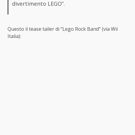
divertimento LEGO”.
Questo il tease tailer di “Lego Rock Band” (via Wii
Italia):