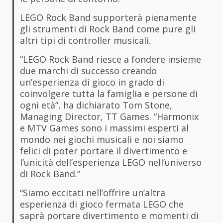
LEGO Rock Band supporterà pienamente
gli strumenti di Rock Band come pure gli
altri tipi di controller musicali.
“LEGO Rock Band riesce a fondere insieme
due marchi di successo creando
un’esperienza di gioco in grado di
coinvolgere tutta la famiglia e persone di
ogni età”, ha dichiarato Tom Stone,
Managing Director, TT Games. “Harmonix
e MTV Games sono i massimi esperti al
mondo nei giochi musicali e noi siamo
felici di poter portare il divertimento e
l’unicità dell’esperienza LEGO nell’universo
di Rock Band.”
“Siamo eccitati nell’offrire un’altra
esperienza di gioco fermata LEGO che
saprà portare divertimento e momenti di