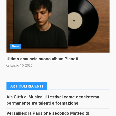
News
Ultimo annuncia nuovo album Pianeti
Luglio 10, 2026
ARTICOLI RECENTI
Ala Città di Musica: il festival come ecosistema
permanente tra talenti e formazione
Versailles: la Passione secondo Matteo di