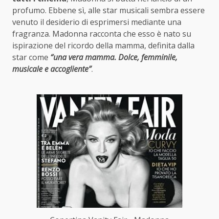
profumo. Ebbene sì, alle star musicali sembra essere
venuto il desiderio di esprimersi mediante una
fragranza. Madonna racconta che esso è nato su
ispirazione del ricordo della mamma, definita dalla
star come
“una vera mamma. Dolce, femminile,
musicale e accogliente”
.