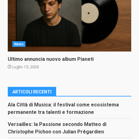
News
Ultimo annuncia nuovo album Pianeti
Luglio 10, 2026
ARTICOLI RECENTI
Ala Città di Musica: il festival come ecosistema
permanente tra talenti e formazione
Versailles: la Passione secondo Matteo di
Christophe Pichon con Julian Prégardien