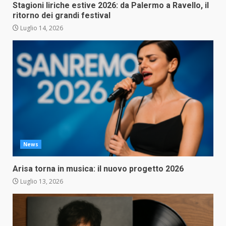
Stagioni liriche estive 2026: da Palermo a Ravello, il
ritorno dei grandi festival
Luglio 14, 2026
News
Arisa torna in musica: il nuovo progetto 2026
Luglio 13, 2026