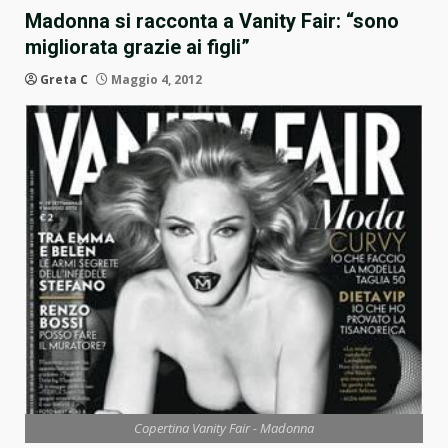
Madonna si racconta a Vanity Fair: “sono
migliorata grazie ai figli”
Greta C
Maggio 4, 2012
Copertina Vanity Fair - Madonna