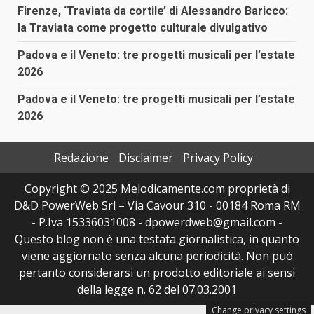
Firenze, ‘Traviata da cortile’ di Alessandro Baricco:
la Traviata come progetto culturale divulgativo
Padova e il Veneto: tre progetti musicali per l’estate
2026
Padova e il Veneto: tre progetti musicali per l’estate
2026
Redazione
Disclaimer
Privacy Policy
Copyright © 2025 Melodicamente.com proprietà di
D&D PowerWeb Srl – Via Cavour 310 - 00184 Roma RM
- P.Iva 15336031008 - dpowerdweb@gmail.com -
Questo blog non è una testata giornalistica, in quanto
viene aggiornato senza alcuna periodicità. Non può
pertanto considerarsi un prodotto editoriale ai sensi
della legge n. 62 del 07.03.2001
Change privacy settings