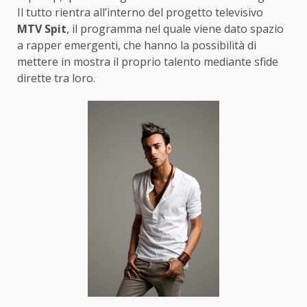
Il tutto rientra all’interno del progetto televisivo
MTV Spit
, il programma nel quale viene dato spazio
a rapper emergenti, che hanno la possibilità di
mettere in mostra il proprio talento mediante sfide
dirette tra loro.