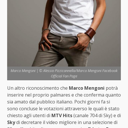
Marco Mengoni | © Alessio Pizzicannella/Marco Mengoni Facebook
Official Fan Page
Un altro riconoscimento che
Marco Mengoni
potrà
inserire nel proprio palmares e che conferma quanto
sia amato dal pubblico italiano. Pochi giorni fa si
sono concluse le votazioni attraverso le quali è stato
chiesto agli utenti di
MTV Hits
(canale 704 di Sky) e di
Sky
di decretare il video migliore in una selezione di