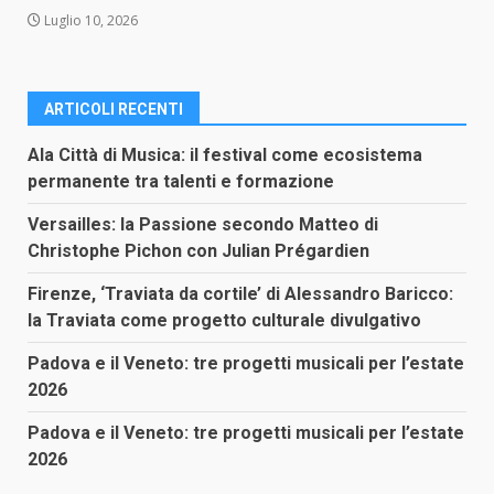
Luglio 10, 2026
ARTICOLI RECENTI
Ala Città di Musica: il festival come ecosistema
permanente tra talenti e formazione
Versailles: la Passione secondo Matteo di
Christophe Pichon con Julian Prégardien
Firenze, ‘Traviata da cortile’ di Alessandro Baricco:
la Traviata come progetto culturale divulgativo
Padova e il Veneto: tre progetti musicali per l’estate
2026
Padova e il Veneto: tre progetti musicali per l’estate
2026