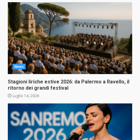
News
Stagioni liriche estive 2026: da Palermo a Ravello, il
ritorno dei grandi festival
Luglio 14, 2026