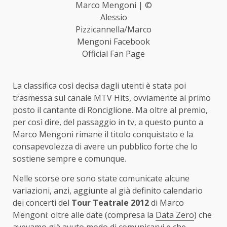
Marco Mengoni | ©
Alessio
Pizzicannella/Marco
Mengoni Facebook
Official Fan Page
La classifica così decisa dagli utenti è stata poi
trasmessa sul canale MTV Hits, ovviamente al primo
posto il cantante di Ronciglione. Ma oltre al premio,
per così dire, del passaggio in tv, a questo punto a
Marco Mengoni rimane il titolo conquistato e la
consapevolezza di avere un pubblico forte che lo
sostiene sempre e comunque.
Nelle scorse ore sono state comunicate alcune
variazioni, anzi, aggiunte al già definito calendario
dei concerti del
Tour Teatrale 2012
di Marco
Mengoni: oltre alle date (compresa la
Data Zero
) che