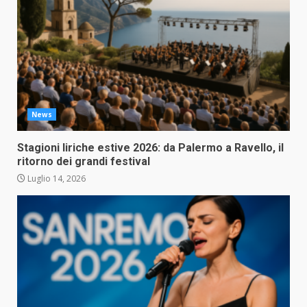
News
Stagioni liriche estive 2026: da Palermo a Ravello, il
ritorno dei grandi festival
Luglio 14, 2026