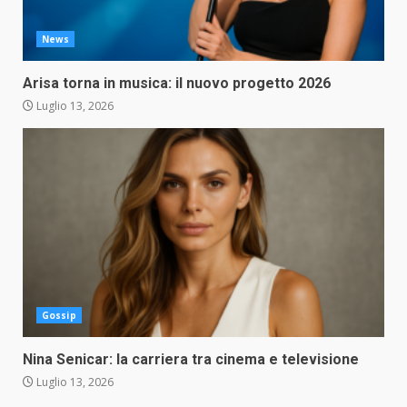
News
Arisa torna in musica: il nuovo progetto 2026
Luglio 13, 2026
Gossip
Nina Senicar: la carriera tra cinema e televisione
Luglio 13, 2026