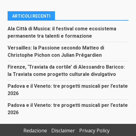
ARTICOLI RECENTI
Ala Città di Musica: il festival come ecosistema
permanente tra talenti e formazione
Versailles: la Passione secondo Matteo di
Christophe Pichon con Julian Prégardien
Firenze, ‘Traviata da cortile’ di Alessandro Baricco:
la Traviata come progetto culturale divulgativo
Padova e il Veneto: tre progetti musicali per l’estate
2026
Padova e il Veneto: tre progetti musicali per l’estate
2026
Redazione
Disclaimer
Privacy Policy