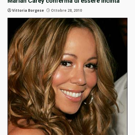
Mariah Carey conferma di essere incinta
Vittoria Borgese
Ottobre 28, 2010