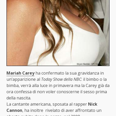
Mariah Carey
ha confermato la sua gravidanza in
un’apparizione al
Today Show della NBC
: il bimbo o la
bimba, verrà alla luce in primavera ma la Carey già da
ora confessa di non voler conoscerne il sesso prima
della nascita.
La cantante americana, sposata al rapper
Nick
Cannon
, ha inoltre rivelato di aver affrontato un