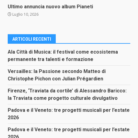
Ultimo annuncia nuovo album Pianeti
Luglio 10, 2026
ARTICOLI RECENTI
Ala Città di Musica: il festival come ecosistema
permanente tra talenti e formazione
Versailles: la Passione secondo Matteo di
Christophe Pichon con Julian Prégardien
Firenze, ‘Traviata da cortile’ di Alessandro Baricco:
la Traviata come progetto culturale divulgativo
Padova e il Veneto: tre progetti musicali per l’estate
2026
Padova e il Veneto: tre progetti musicali per l’estate
2026