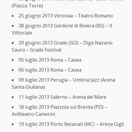
(Piazza Torre)
25 giugno 2013 Veronaa – Teatro Romano
28 giugno 2013 Gardone di Riviera (BS) – Il
Vittoriale
29 giugno 2013 Grado (GO) – Diga Nazario
Sauro – Grado Festival
05 luglio 2013 Roma – Cavea
06 luglio 2013 Roma – Cavea
09 luglio 2013 Perugia – Umbria Jazz (Arena
Santa Giuliana)
11 luglio 2013 Salerno – Arena del Mare
18 luglio 2013 Piazzola sul Brenta (PD) –
Anfiteatro Camerini
19 luglio 2013 Porto Recanati (MC) – Arena Gigli