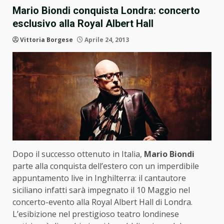
Mario Biondi conquista Londra: concerto
esclusivo alla Royal Albert Hall
Vittoria Borgese
Aprile 24, 2013
Dopo il successo ottenuto in Italia,
Mario Biondi
parte alla conquista dell’estero con un imperdibile
appuntamento live in Inghilterra: il cantautore
siciliano infatti sarà impegnato il 10 Maggio nel
concerto-evento alla Royal Albert Hall di Londra.
L’esibizione nel prestigioso teatro londinese