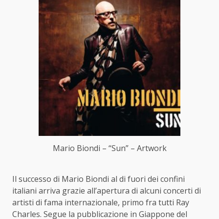
Mario Biondi – “Sun” – Artwork
Il successo di Mario Biondi al di fuori dei confini
italiani arriva grazie all’apertura di alcuni concerti di
artisti di fama internazionale, primo fra tutti Ray
Charles. Segue la pubblicazione in Giappone del