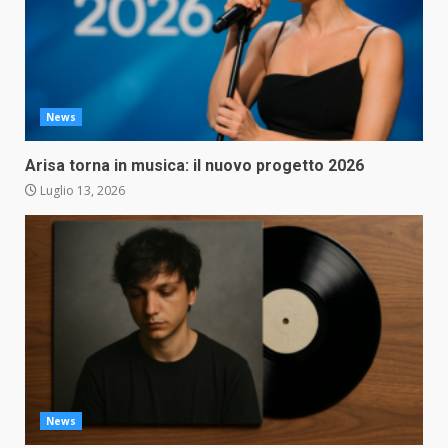
News
Arisa torna in musica: il nuovo progetto 2026
Luglio 13, 2026
News