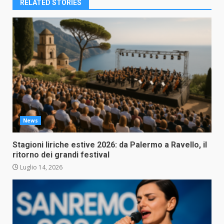
RELATED STORIES
News
Stagioni liriche estive 2026: da Palermo a Ravello, il
ritorno dei grandi festival
Luglio 14, 2026