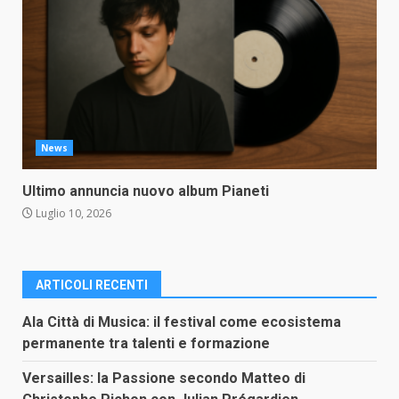
News
Ultimo annuncia nuovo album Pianeti
Luglio 10, 2026
ARTICOLI RECENTI
Ala Città di Musica: il festival come ecosistema
permanente tra talenti e formazione
Versailles: la Passione secondo Matteo di