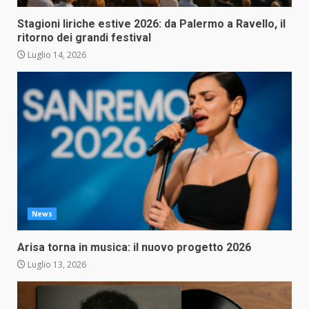
Stagioni liriche estive 2026: da Palermo a Ravello, il
ritorno dei grandi festival
Luglio 14, 2026
News
Arisa torna in musica: il nuovo progetto 2026
Luglio 13, 2026