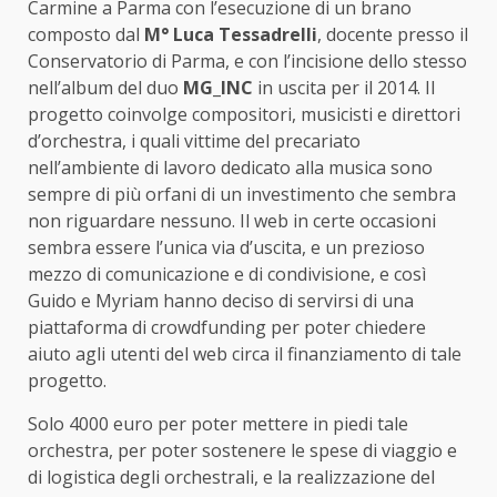
Carmine a Parma con l’esecuzione di un brano
composto dal
M° Luca Tessadrelli
, docente presso il
Conservatorio di Parma, e con l’incisione dello stesso
nell’album del duo
MG_INC
in uscita per il 2014. Il
progetto coinvolge compositori, musicisti e direttori
d’orchestra, i quali vittime del precariato
nell’ambiente di lavoro dedicato alla musica sono
sempre di più orfani di un investimento che sembra
non riguardare nessuno. Il web in certe occasioni
sembra essere l’unica via d’uscita, e un prezioso
mezzo di comunicazione e di condivisione, e così
Guido e Myriam hanno deciso di servirsi di una
piattaforma di crowdfunding per poter chiedere
aiuto agli utenti del web circa il finanziamento di tale
progetto.
Solo 4000 euro per poter mettere in piedi tale
orchestra, per poter sostenere le spese di viaggio e
di logistica degli orchestrali, e la realizzazione del