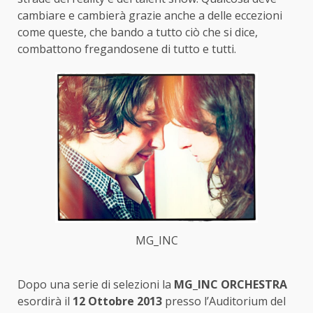
cambiare e cambierà grazie anche a delle eccezioni
come queste, che bando a tutto ciò che si dice,
combattono fregandosene di tutto e tutti.
MG_INC
Dopo una serie di selezioni la
MG_INC ORCHESTRA
esordirà il
12 Ottobre 2013
presso l’Auditorium del