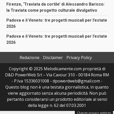
Firenze, ‘Traviata da cortile’ di Alessandro Baricco:
la Traviata come progetto culturale divulgativo
Padova e il Veneto: tre progetti musicali per l’estate
2026
Padova e il Veneto: tre progetti musicali per l’estate
2026
Redazione
Disclaimer
Privacy Policy
Copyright © 2025 Melodicamente.com proprietà di
D&D PowerWeb Srl – Via Cavour 310 - 00184 Roma RM
- P.Iva 15336031008 - dpowerdweb@gmail.com -
Questo blog non è una testata giornalistica, in quanto
viene aggiornato senza alcuna periodicità. Non può
pertanto considerarsi un prodotto editoriale ai sensi
della legge n. 62 del 07.03.2001
Change privacy settings