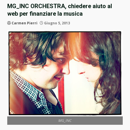
MG_INC ORCHESTRA, chiedere aiuto al
web per finanziare la musica
Carmen Pierri
Giugno 5, 2013
MG_INC