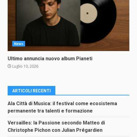
News
Ultimo annuncia nuovo album Pianeti
Luglio 10, 2026
ARTICOLI RECENTI
Ala Città di Musica: il festival come ecosistema
permanente tra talenti e formazione
Versailles: la Passione secondo Matteo di
Christophe Pichon con Julian Prégardien