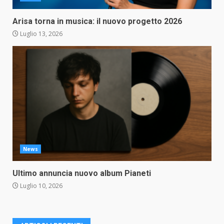
Arisa torna in musica: il nuovo progetto 2026
Luglio 13, 2026
News
Ultimo annuncia nuovo album Pianeti
Luglio 10, 2026