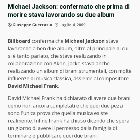
Michael Jackson: confermato che prima di
morire stava lavorando su due album
Giuseppe Guerrasio
Luglio 4, 2009
Billboard
conferma che
Michael Jackson
stava
lavorando a ben due album, oltre al principale di cui
si è tanto parlato, che stava realizzando in
collaborazione con Akon, Jacko stava anche
realizzando un album di brani strumentali, con molte
influenze di musica classica, assieme al compositore
David Michael Frank
.
David Michael Frank ha dichiarato di avere due brani
demo non ancora completati e che quei due pezzi
sono l’unica prova che quella musica esiste
realmente. Infine Frank ha chiuso dicendo che spera
un giorno di avere il permesso dalla famiglia di
terminare e pubblicare quei due brani.