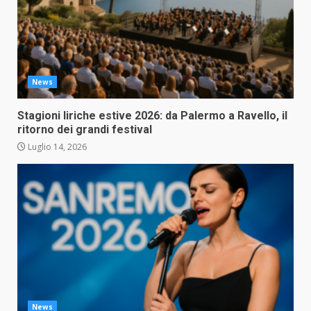
News
Stagioni liriche estive 2026: da Palermo a Ravello, il
ritorno dei grandi festival
Luglio 14, 2026
News