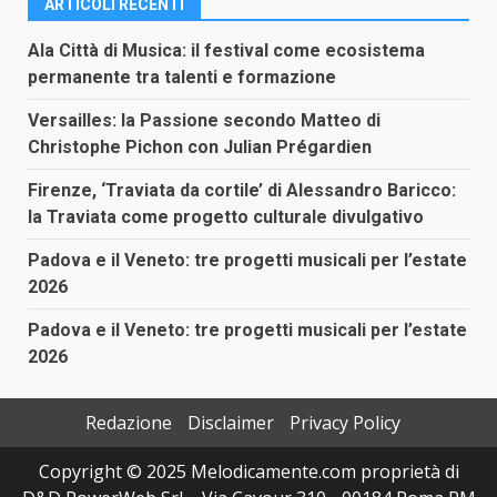
ARTICOLI RECENTI
Ala Città di Musica: il festival come ecosistema
permanente tra talenti e formazione
Versailles: la Passione secondo Matteo di
Christophe Pichon con Julian Prégardien
Firenze, ‘Traviata da cortile’ di Alessandro Baricco:
la Traviata come progetto culturale divulgativo
Padova e il Veneto: tre progetti musicali per l’estate
2026
Padova e il Veneto: tre progetti musicali per l’estate
2026
Redazione
Disclaimer
Privacy Policy
Copyright © 2025 Melodicamente.com proprietà di