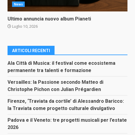
News
Ultimo annuncia nuovo album Pianeti
Luglio 10, 2026
ARTICOLI RECENTI
Ala Città di Musica: il festival come ecosistema
permanente tra talenti e formazione
Versailles: la Passione secondo Matteo di
Christophe Pichon con Julian Prégardien
Firenze, ‘Traviata da cortile’ di Alessandro Baricco:
la Traviata come progetto culturale divulgativo
Padova e il Veneto: tre progetti musicali per l’estate
2026