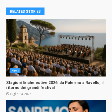
RELATED STORIES
News
Stagioni liriche estive 2026: da Palermo a Ravello, il
ritorno dei grandi festival
Luglio 14, 2026