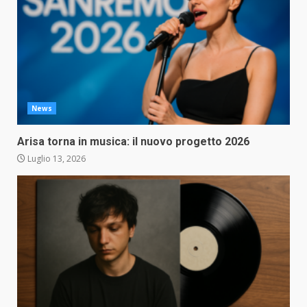
News
Arisa torna in musica: il nuovo progetto 2026
Luglio 13, 2026