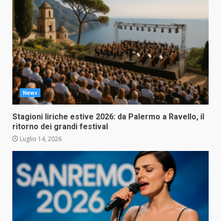
News
Stagioni liriche estive 2026: da Palermo a Ravello, il
ritorno dei grandi festival
Luglio 14, 2026