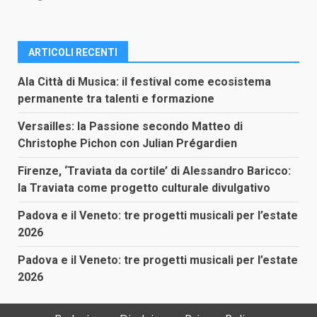
ARTICOLI RECENTI
Ala Città di Musica: il festival come ecosistema
permanente tra talenti e formazione
Versailles: la Passione secondo Matteo di
Christophe Pichon con Julian Prégardien
Firenze, ‘Traviata da cortile’ di Alessandro Baricco:
la Traviata come progetto culturale divulgativo
Padova e il Veneto: tre progetti musicali per l’estate
2026
Padova e il Veneto: tre progetti musicali per l’estate
2026