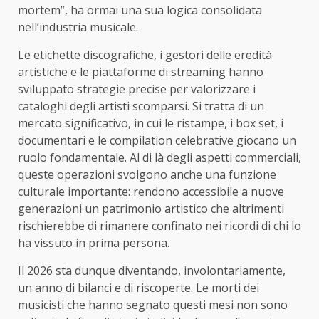
mortem”, ha ormai una sua logica consolidata
nell’industria musicale.
Le etichette discografiche, i gestori delle eredità
artistiche e le piattaforme di streaming hanno
sviluppato strategie precise per valorizzare i
cataloghi degli artisti scomparsi. Si tratta di un
mercato significativo, in cui le ristampe, i box set, i
documentari e le compilation celebrative giocano un
ruolo fondamentale. Al di là degli aspetti commerciali,
queste operazioni svolgono anche una funzione
culturale importante: rendono accessibile a nuove
generazioni un patrimonio artistico che altrimenti
rischierebbe di rimanere confinato nei ricordi di chi lo
ha vissuto in prima persona.
Il 2026 sta dunque diventando, involontariamente,
un anno di bilanci e di riscoperte. Le morti dei
musicisti che hanno segnato questi mesi non sono