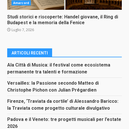
Amarcord
Studi storici e riscoperte: Handel giovane, il Ring di
Budapest e la memoria della Fenice
Luglio 7, 2026
ARTICOLI RECENTI
Ala Città di Musica: il festival come ecosistema
permanente tra talenti e formazione
Versailles: la Passione secondo Matteo di
Christophe Pichon con Julian Prégardien
Firenze, ‘Traviata da cortile’ di Alessandro Baricco:
la Traviata come progetto culturale divulgativo
Padova e il Veneto: tre progetti musicali per l’estate
2026