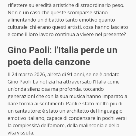
riflettere su eredità artistiche di straordinario peso.
Non è un caso che queste scomparse stiano
alimentando un dibattito tanto emotivo quanto
culturale: chi erano questi artisti, cosa hanno lasciato
e come il loro lavoro continua a vivere nel presente?
Gino Paoli: l’Italia perde un
poeta della canzone
Il 24 marzo 2026, all’età di 91 anni, se ne è andato
Gino Paoli. La notizia ha attraversato l’Italia come
un’onda silenziosa ma profonda, toccando
generazioni che con la sua musica hanno imparato a
dare forma ai sentimenti. Paoli è stato molto più di
un cantautore: è stato un architetto del linguaggio
emotivo italiano, capace di condensare in pochi versi
la complessità dell’amore, della malinconia e della
vita vissuta.