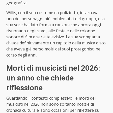
geografica.
Willis, con il suo costume da poliziotto, incarnava
uno dei personaggi più emblematici del gruppo, e la
sua voce ha dato forma a canzoni che ancora oggi
risuonano negli stadi, alle feste e nelle colonne
sonore di film e serie televisive. La sua scomparsa
chiude definitivamente un capitolo della musica disco
che aveva già perso molti dei suoi protagonisti nel
corso degli anni.
Morti di musicisti nel 2026:
un anno che chiede
riflessione
Guardando il contesto complessivo, le morti dei
musicisti nel 2026 non sono soltanto notizie di
cronaca culturale: sono occasioni per riflettere su