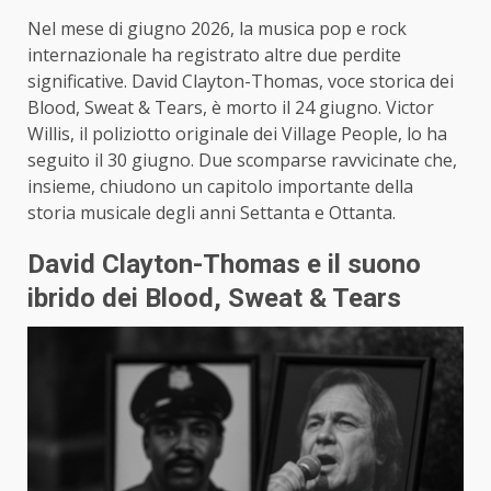
Nel mese di giugno 2026, la musica pop e rock
internazionale ha registrato altre due perdite
significative. David Clayton-Thomas, voce storica dei
Blood, Sweat & Tears, è morto il 24 giugno. Victor
Willis, il poliziotto originale dei Village People, lo ha
seguito il 30 giugno. Due scomparse ravvicinate che,
insieme, chiudono un capitolo importante della
storia musicale degli anni Settanta e Ottanta.
David Clayton-Thomas e il suono
ibrido dei Blood, Sweat & Tears