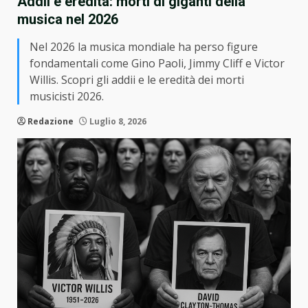
Addii e eredità: morti di giganti della
musica nel 2026
Nel 2026 la musica mondiale ha perso figure
fondamentali come Gino Paoli, Jimmy Cliff e Victor
Willis. Scopri gli addii e le eredità dei morti
musicisti 2026.
Redazione
Luglio 8, 2026