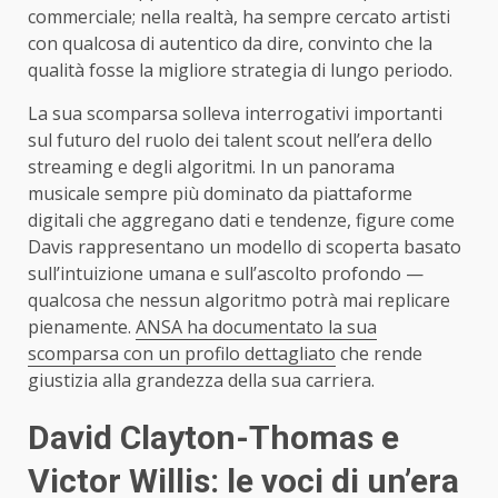
commerciale; nella realtà, ha sempre cercato artisti
con qualcosa di autentico da dire, convinto che la
qualità fosse la migliore strategia di lungo periodo.
La sua scomparsa solleva interrogativi importanti
sul futuro del ruolo dei talent scout nell’era dello
streaming e degli algoritmi. In un panorama
musicale sempre più dominato da piattaforme
digitali che aggregano dati e tendenze, figure come
Davis rappresentano un modello di scoperta basato
sull’intuizione umana e sull’ascolto profondo —
qualcosa che nessun algoritmo potrà mai replicare
pienamente.
ANSA ha documentato la sua
scomparsa con un profilo dettagliato
che rende
giustizia alla grandezza della sua carriera.
David Clayton-Thomas e
Victor Willis: le voci di un’era