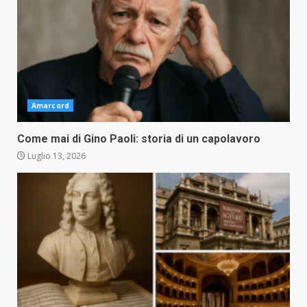
Amarcord
Come mai di Gino Paoli: storia di un capolavoro
Luglio 13, 2026