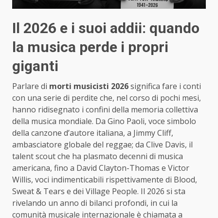
Il 2026 e i suoi addii: quando
la musica perde i propri
giganti
Parlare di
morti musicisti 2026
significa fare i conti
con una serie di perdite che, nel corso di pochi mesi,
hanno ridisegnato i confini della memoria collettiva
della musica mondiale. Da Gino Paoli, voce simbolo
della canzone d’autore italiana, a Jimmy Cliff,
ambasciatore globale del reggae; da Clive Davis, il
talent scout che ha plasmato decenni di musica
americana, fino a David Clayton-Thomas e Victor
Willis, voci indimenticabili rispettivamente di Blood,
Sweat & Tears e dei Village People. Il 2026 si sta
rivelando un anno di bilanci profondi, in cui la
comunità musicale internazionale è chiamata a