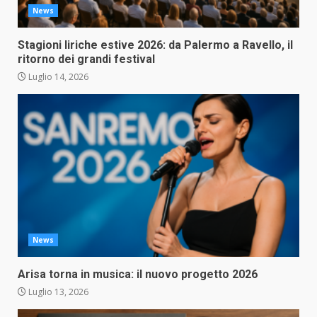
News
Stagioni liriche estive 2026: da Palermo a Ravello, il
ritorno dei grandi festival
Luglio 14, 2026
News
Arisa torna in musica: il nuovo progetto 2026
Luglio 13, 2026