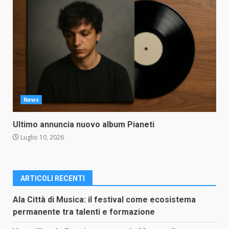
News
Ultimo annuncia nuovo album Pianeti
Luglio 10, 2026
ARTICOLI RECENTI
Ala Città di Musica: il festival come ecosistema
permanente tra talenti e formazione