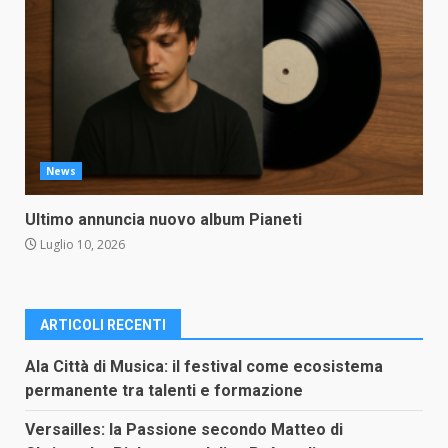
News
Ultimo annuncia nuovo album Pianeti
Luglio 10, 2026
ARTICOLI RECENTI
Ala Città di Musica: il festival come ecosistema
permanente tra talenti e formazione
Versailles: la Passione secondo Matteo di