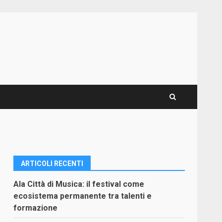
ARTICOLI RECENTI
Ala Città di Musica: il festival come
ecosistema permanente tra talenti e
formazione