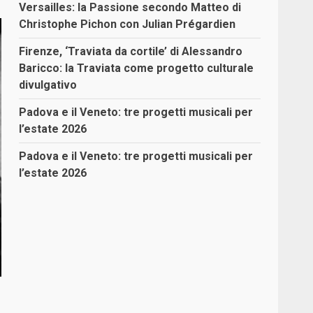
Versailles: la Passione secondo Matteo di
Christophe Pichon con Julian Prégardien
Firenze, ‘Traviata da cortile’ di Alessandro
Baricco: la Traviata come progetto culturale
divulgativo
Padova e il Veneto: tre progetti musicali per
l’estate 2026
Padova e il Veneto: tre progetti musicali per
l’estate 2026