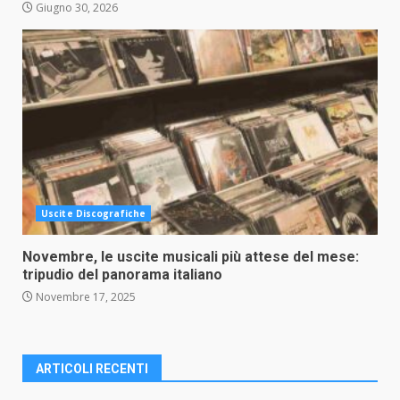
Giugno 30, 2026
Uscite Discografiche
Novembre, le uscite musicali più attese del mese:
tripudio del panorama italiano
Novembre 17, 2025
ARTICOLI RECENTI