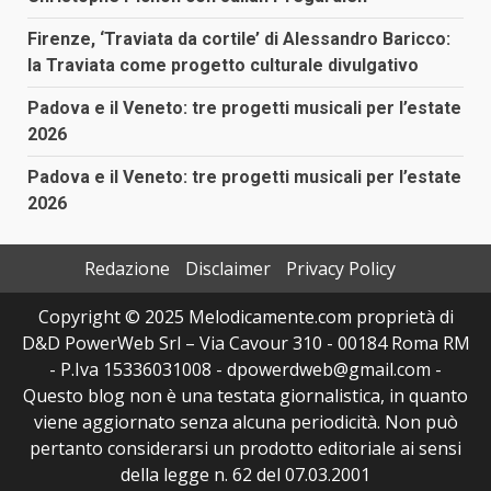
Firenze, ‘Traviata da cortile’ di Alessandro Baricco:
la Traviata come progetto culturale divulgativo
Padova e il Veneto: tre progetti musicali per l’estate
2026
Padova e il Veneto: tre progetti musicali per l’estate
2026
Redazione
Disclaimer
Privacy Policy
Copyright © 2025 Melodicamente.com proprietà di
D&D PowerWeb Srl – Via Cavour 310 - 00184 Roma RM
- P.Iva 15336031008 - dpowerdweb@gmail.com -
Questo blog non è una testata giornalistica, in quanto
viene aggiornato senza alcuna periodicità. Non può
pertanto considerarsi un prodotto editoriale ai sensi
della legge n. 62 del 07.03.2001