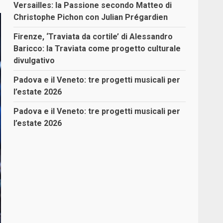
Versailles: la Passione secondo Matteo di
Christophe Pichon con Julian Prégardien
Firenze, ‘Traviata da cortile’ di Alessandro
Baricco: la Traviata come progetto culturale
divulgativo
Padova e il Veneto: tre progetti musicali per
l’estate 2026
Padova e il Veneto: tre progetti musicali per
l’estate 2026