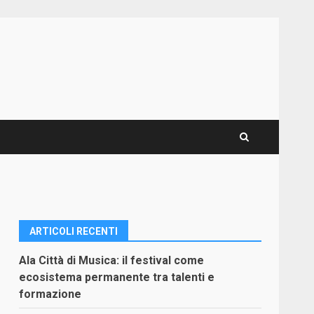
ARTICOLI RECENTI
Ala Città di Musica: il festival come
ecosistema permanente tra talenti e
formazione