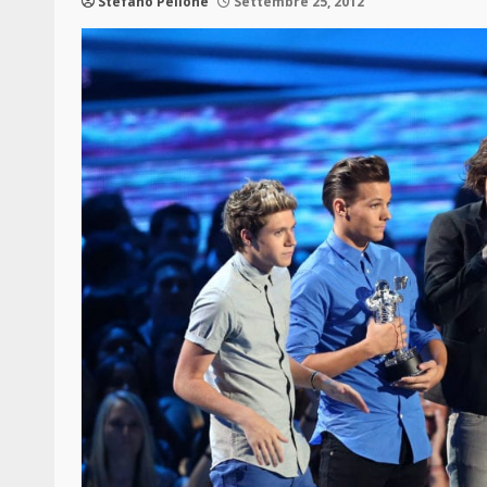
Stefano Pellone
Settembre 25, 2012