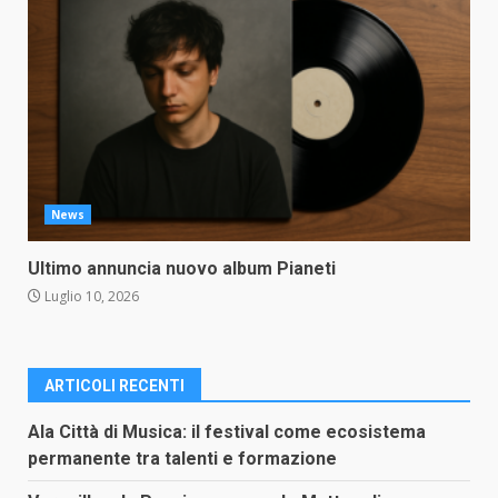
News
Ultimo annuncia nuovo album Pianeti
Luglio 10, 2026
ARTICOLI RECENTI
Ala Città di Musica: il festival come ecosistema
permanente tra talenti e formazione