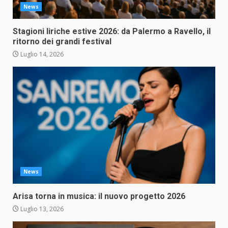
News
Stagioni liriche estive 2026: da Palermo a Ravello, il
ritorno dei grandi festival
Luglio 14, 2026
News
Arisa torna in musica: il nuovo progetto 2026
Luglio 13, 2026