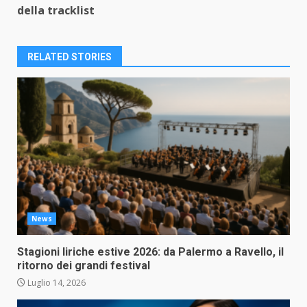
della tracklist
RELATED STORIES
News
Stagioni liriche estive 2026: da Palermo a Ravello, il
ritorno dei grandi festival
Luglio 14, 2026