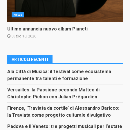
News
Ultimo annuncia nuovo album Pianeti
Luglio 10, 2026
ARTICOLI RECENTI
Ala Città di Musica: il festival come ecosistema
permanente tra talenti e formazione
Versailles: la Passione secondo Matteo di
Christophe Pichon con Julian Prégardien
Firenze, ‘Traviata da cortile’ di Alessandro Baricco:
la Traviata come progetto culturale divulgativo
Padova e il Veneto: tre progetti musicali per l’estate