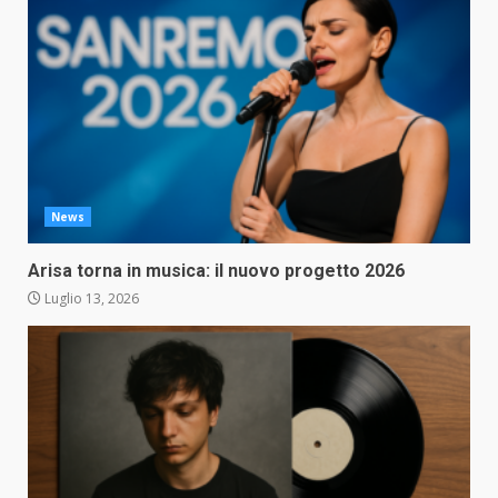
News
Arisa torna in musica: il nuovo progetto 2026
Luglio 13, 2026