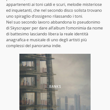
appartenenti ai toni caldi e scuri, melodie misteriose
ed inquietanti, che nel secondo disco solista trovano
uno spiraglio d’ossigeno rilassando i toni.
Nel suo secondo lavoro abbandona lo pseudonimo
di Skyscraper per dare all’album l’omonimia da nome
di battesimo lasciando libera la reale identità
anagrafica e musicale di uno degli artisti più
complessi del panorama indie.