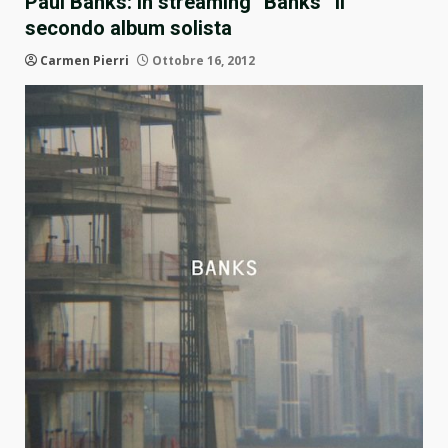
Paul Banks: in streaming “Banks” il
secondo album solista
Carmen Pierri
Ottobre 16, 2012