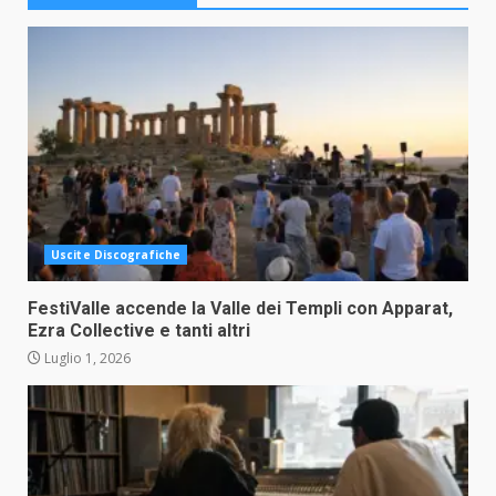
Uscite Discografiche
FestiValle accende la Valle dei Templi con Apparat,
Ezra Collective e tanti altri
Luglio 1, 2026