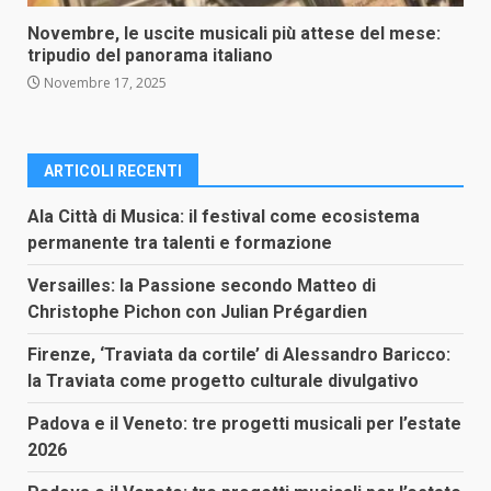
Novembre, le uscite musicali più attese del mese:
tripudio del panorama italiano
Novembre 17, 2025
ARTICOLI RECENTI
Ala Città di Musica: il festival come ecosistema
permanente tra talenti e formazione
Versailles: la Passione secondo Matteo di
Christophe Pichon con Julian Prégardien
Firenze, ‘Traviata da cortile’ di Alessandro Baricco:
la Traviata come progetto culturale divulgativo
Padova e il Veneto: tre progetti musicali per l’estate
2026