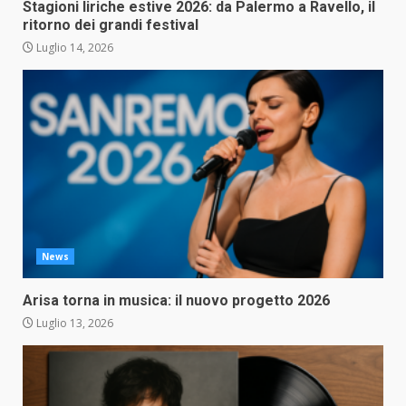
Stagioni liriche estive 2026: da Palermo a Ravello, il
ritorno dei grandi festival
Luglio 14, 2026
News
Arisa torna in musica: il nuovo progetto 2026
Luglio 13, 2026