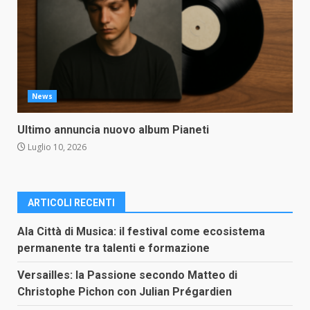
News
Ultimo annuncia nuovo album Pianeti
Luglio 10, 2026
ARTICOLI RECENTI
Ala Città di Musica: il festival come ecosistema
permanente tra talenti e formazione
Versailles: la Passione secondo Matteo di
Christophe Pichon con Julian Prégardien